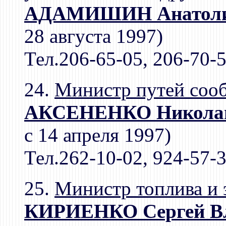
АДАМИШИН Анатоли
28 августа 1997)
Тел.206-65-05, 206-70-
24.
Министр путей соо
АКСЕНЕНКО Николай
с 14 апреля 1997)
Тел.262-10-02, 924-57-
25.
Министр топлива и 
КИРИЕНКО Сергей В