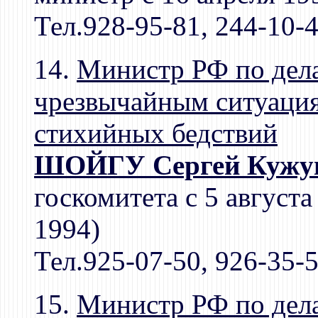
Тел.928-95-81, 244-10-
14.
Министр РФ по дел
чрезвычайным ситуация
стихийных бедствий
ШОЙГУ Сергей Кужуг
госкомитета с 5 августа
1994)
Тел.925-07-50, 926-35-
15.
Министр РФ по дел