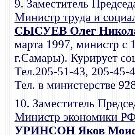
9. Заместитель Председ
Министр труда и социа
СЫСУЕВ Олег Никол
марта 1997, министр с 1
г.Самары). Курирует с
Тел.205-51-43, 205-45-
Тел. в министерстве 92
10. Заместитель Предсе
Министр экономики Р
УРИНСОН Яков Моис