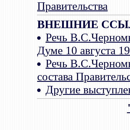
Правительства
ВНЕШНИЕ ССЫ
Речь В.С.Черном
Думе 10 августа 1
Речь В.С.Черном
состава Правительс
Другие выступл