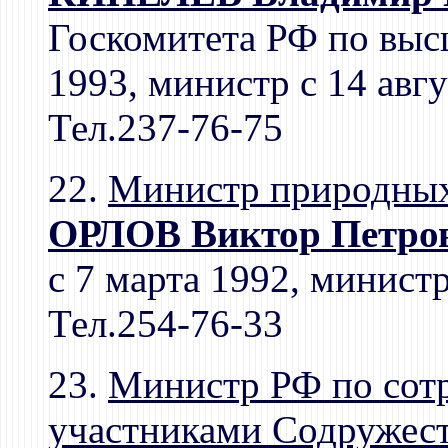
Госкомитета РФ по выс
1993, министр с 14 авгу
Тел.237-76-75
22.
Министр природных
ОРЛОВ Виктор Петро
с 7 марта 1992, министр
Тел.254-76-33
23.
Министр РФ по сотр
участниками Содружест