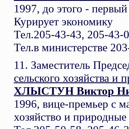
1997, до этого - первы
Курирует экономику
Тел.205-43-43, 205-43-
Тел.в министерстве 203
11. Заместитель Предсе
сельского хозяйства и 
ХЛЫСТУН Виктор Ни
1996, вице-премьер с м
хозяйство и природные