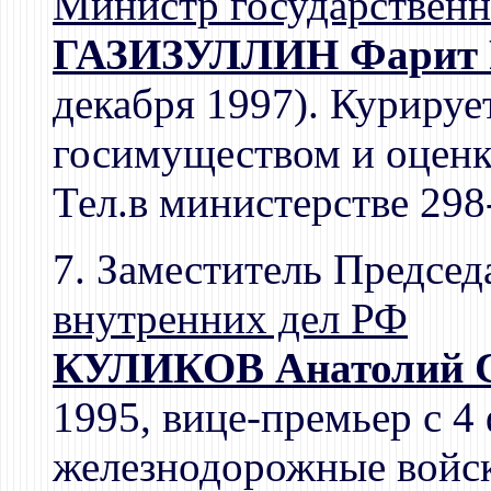
Министр государствен
ГАЗИЗУЛЛИН Фарит 
декабря 1997). Курируе
госимуществом и оцен
Тел.в министерстве 298
7. Заместитель Председ
внутренних дел РФ
КУЛИКОВ Анатолий С
1995, вице-премьер с 4
железнодорожные войск