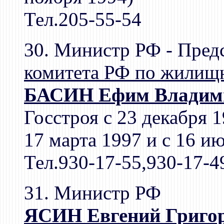
Тел.205-55-54
30. Министр РФ - Пред
комитета РФ по жилищн
БАСИН Ефим Владим
Госстроя с 23 декабря 
17 марта 1997 и с 16 и
Тел.930-17-55,930-17-4
31. Министр РФ
ЯСИН Евгений Григо