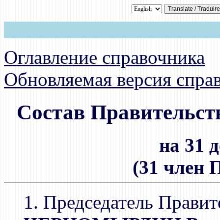
Оглавление справочника
Обновляемая версия спра
Состав Правительст
на 31 
(31 член 
1. Председатель Правит