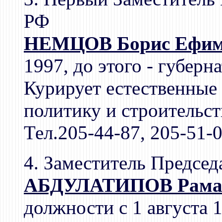
РФ
НЕМЦОВ Борис Ефим
1997, до этого - губер
Курирует естественны
политику и строительст
Тел.205-44-87, 205-51-
4. Заместитель Председ
АБДУЛАТИПОВ Рамаз
должности с 1 августа 1