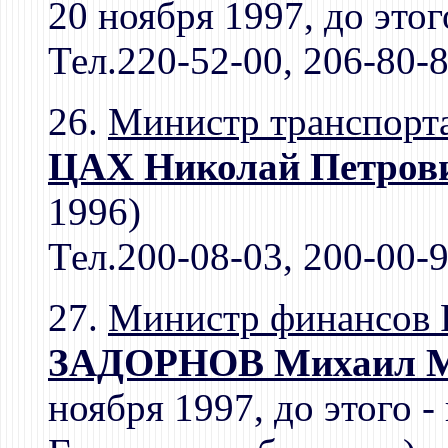
20 ноября 1997, до этог
Тел.220-52-00, 206-80-
26.
Министр транспорт
ЦАХ Николай Петров
1996)
Тел.200-08-03, 200-00-
27.
Министр финансов
ЗАДОРНОВ Михаил М
ноября 1997, до этого -