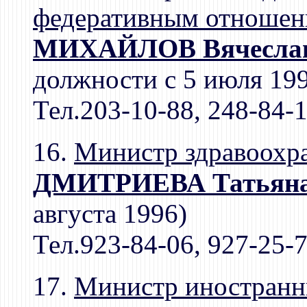
федеративным отноше
МИХАЙЛОВ Вячеслав
должности с 5 июля 19
Тел.203-10-88, 248-84-
16.
Министр здравоохр
ДМИТРИЕВА Татьяна
августа 1996)
Тел.923-84-06, 927-25-
17.
Министр иностранн