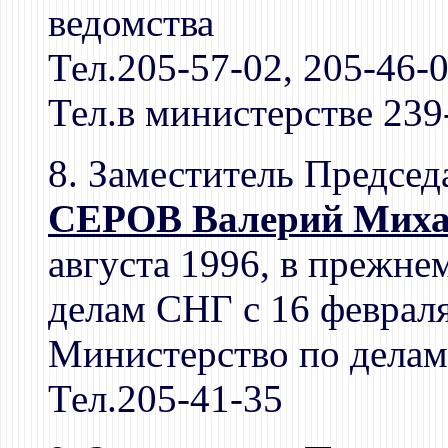
ведомства
Тел.205-57-02, 205-46-
Тел.в министерстве 239
8. Заместитель Председ
СЕРОВ Валерий Миха
августа 1996, в прежне
делам СНГ с 16 февраля
Министерство по дела
Тел.205-41-35