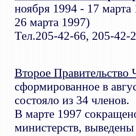
ноября 1994 - 17 марта
26 марта 1997)
Тел.205-42-66, 205-42-
Второе Правительство
сформированное в авгус
состояло из 34 членов.
В марте 1997 сокращен
министерств, выведены