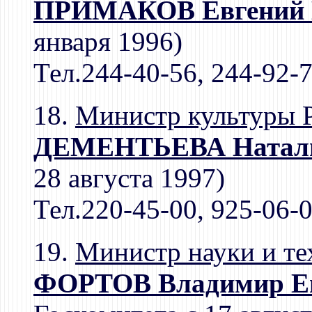
ПРИМАКОВ Евгений 
января 1996)
Тел.244-40-56, 244-92-
18.
Министр культуры 
ДЕМЕНТЬЕВА Наталь
28 августа 1997)
Тел.220-45-00, 925-06-
19.
Министр науки и т
ФОРТОВ Владимир Ев