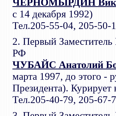
ЧЕРНОМЫРДИН Викто
с 14 декабря 1992)
Тел.205-55-04, 205-50-1
2. Первый Заместитель
РФ
ЧУБАЙС Анатолий Бо
марта 1997, до этого -
Президента). Курирует
Тел.205-40-79, 205-67-
3. Первый Заместитель