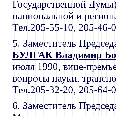
Государственной Думы)
национальной и регион
Тел.205-55-10, 205-46-
5. Заместитель Председ
БУЛГАК Владимир Бо
июля 1990, вице-премье
вопросы науки, трансп
Тел.205-32-20, 205-64-
6. Заместитель Председ