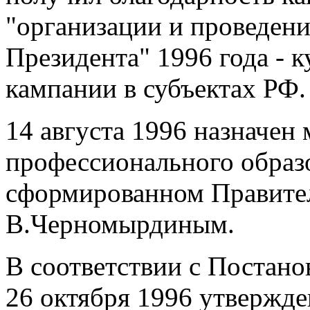
"организации и проведен
Президента" 1996 года - 
кампании в субъектах РФ.
14 августа 1996 назначен
профессионального образ
сформированном Правитель
В.Черномырдиным.
В соответствии с Постано
26 октября 1996 утвержде