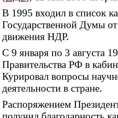
В 1995 входил в список к
Государственной Думы от
движения НДР.
С 9 января по 3 августа 1
Правительства РФ в каби
Курировал вопросы научн
деятельности в стране.
Распоряжением Президента
получил благодарность ка