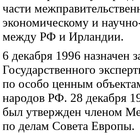
части межправительствен
экономическому и научно
между РФ и Ирландии.
6 декабря 1996 назначен 
Государственного эксперт
по особо ценным объекта
народов РФ. 28 декабря 1
был утвержден членом М
по делам Совета Европы.