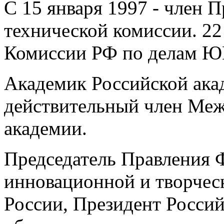
С 15 января 1997 - член 
технической комиссии. 22
Комиссии РФ по делам 
Академик Российской ака
действительный член Ме
академии.
Председатель Правления 
инновационной и творчес
России, Президент Россий