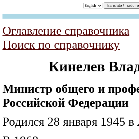
Оглавление справочника
Поиск по справочнику
Кинелев
Влад
Министр общего и проф
Российской
Федерации
Родился 28 января 1945 в 