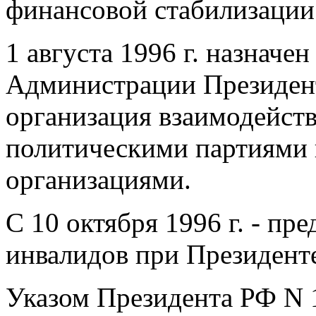
финансовой стабилизации
1 августа 1996 г. назначе
Администрации Президент
организация взаимодейст
политическими партиями
организациями.
С 10 октября 1996 г. - пр
инвалидов при Президент
Указом Президента РФ N 1