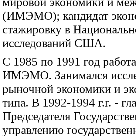
мировой экономики и ме
(ИМЭМО); кандидат экон
стажировку в Националь
исследований США.
С 1985 по 1991 год работ
ИМЭМО. Занимался иссле
рыночной экономики и эк
типа. В 1992-1994 г.г. - 
Председателя Государстве
управлению государстве