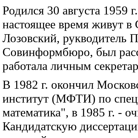
Родился 30 августа 1959 г
настоящее время живут в
Лозовский, рукводитель 
Совинформбюро, был расс
работала личным секрета
В 1982 г. окончил Моско
институт (МФТИ) по спец
математика", в 1985 г. -
Кандидатскую диссертаци