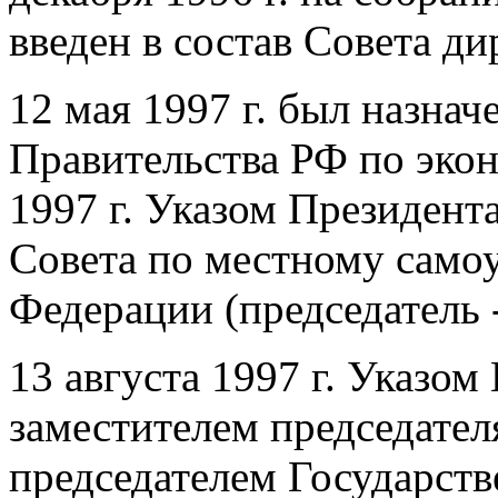
введен в состав Совета д
12 мая 1997 г. был назна
Правительства РФ по эко
1997 г. Указом Президент
Совета по местному само
Федерации (председатель -
13 августа 1997 г. Указо
заместителем председател
председателем Государств