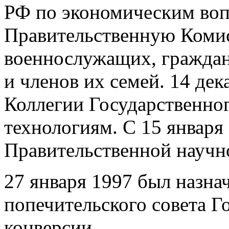
РФ по экономическим вопр
Правительственную Коми
военнослужащих, граждан
и членов их семей. 14 дек
Коллегии Государственног
технологиям. С 15 января 
Правительственной научн
27 января 1997 был назна
попечительского совета Г
конверсии.