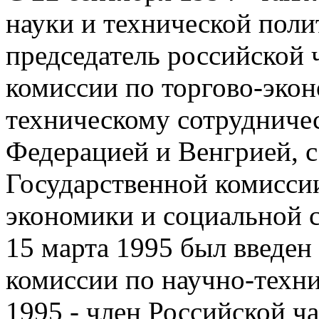
науки и технической полит
председатель российской
комиссии по торгово-эко
техническому сотрудниче
Федерацией и Венгрией, с
Государственной комисси
экономики и социальной 
15 марта 1995 был введен
комиссии по научно-техни
1995 - член Российской ч