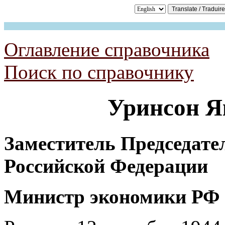
Оглавление справочника
Поиск по справочнику
Уринсон
Я
Заместитель Председате
Российской Федерации
Министр экономики РФ