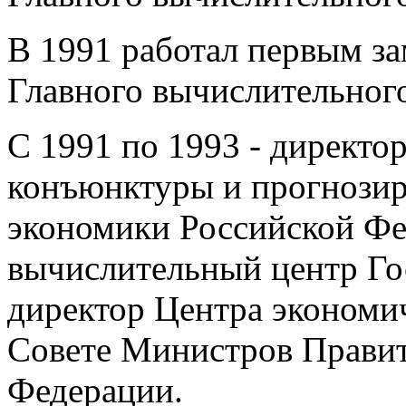
В 1991 работал первым за
Главного вычислительног
С 1991 по 1993 - директо
конъюнктуры и прогнозир
экономики Российской Ф
вычислительный центр Го
директор Центра экономи
Совете Министров Правит
Федерации.