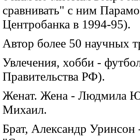
сравнивать" с ним Парамо
Центробанка в 1994-95).
Автор более 50 научных т
Увлечения, хобби - футбо
Правительства РФ).
Женат. Жена - Людмила Юр
Михаил.
Брат, Александр Уринсон 