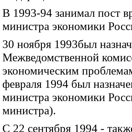
В 1993-94 занимал пост вр
министра экономики Росс
30 ноября 1993был назнач
Межведомственной комисс
экономическим проблемам
февраля 1994 был назнач
министра экономики Росс
министра).
С 22 сентября 1994 - так