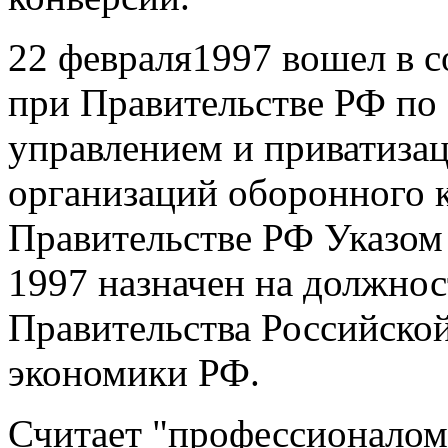
22 февраля1997 вошел в 
при Правительстве РФ по 
управлением и приватизац
организаций оборонного 
Правительстве РФ Указом
1997 назначен на должнос
Правительства Российско
экономики РФ.
Считает "профессионалом