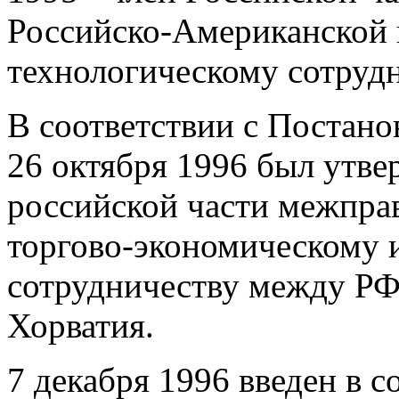
Российско-Американской 
технологическому сотрудн
В соответствии с Постано
26 октября 1996 был утве
российской части межпра
торгово-экономическому 
сотрудничеству между РФ
Хорватия.
7 декабря 1996 введен в 