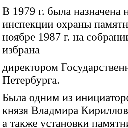
В 1979 г. была назначена
инспекции охраны памятн
ноябре 1987 г. на собрани
избрана
директором Государственн
Петербурга.
Была одним из инициатор
князя Владмира Кириллов
а также установки памятн