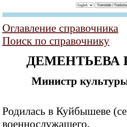
Оглавление справочника
Поиск по справочнику
ДЕМЕНТЬЕВА Н
Министр культуры
Родилась в Куйбышеве (се
военнослужащего.