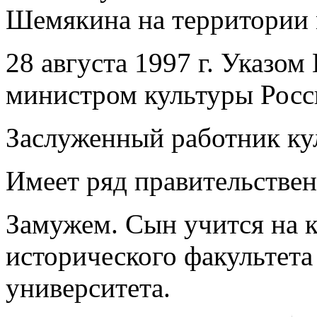
Шемякина на территории 
28 августа 1997 г. Указо
министром культуры Росс
Заслуженный работник ку
Имеет ряд правительствен
Замужем. Сын учится на 
исторического факультета
университета.