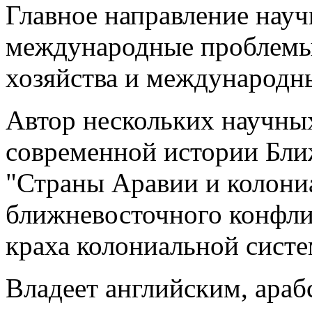
Главное направление науч
международные проблемы
хозяйства и международн
Автор нескольких научны
современной истории Ближ
"Страны Аравии и колони
ближневосточного конфлик
краха колониальной систе
Владеет английским, араб