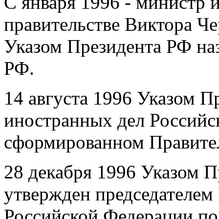
С января 1996 - министр 
правительстве Виктора Ч
Указом Президента РФ на
РФ.
14 августа 1996 Указом П
иностранных дел Российс
сформированном Правите
28 декабря 1996 Указом П
утвержден председателем
Российской Федерации по