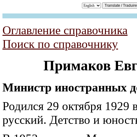
Оглавление справочника
Поиск по справочнику
Примаков
Евг
Министр иностранных д
Родился 29 октября 1929 
русский. Детство и юност