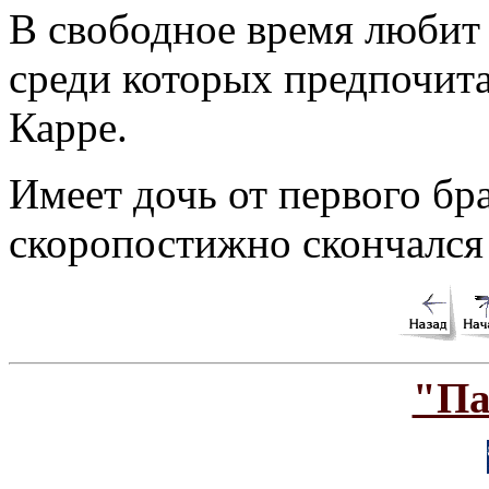
В свободное время любит 
среди которых предпочит
Карре.
Имеет дочь от первого бра
скоропостижно скончался 
"Па