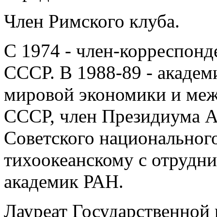
Член Римского клуба.
С 1974 - член-корреспонде
СССР. В 1988-89 - академ
мировой экономики и ме
СССР, член Президиума А
Советского национального
тихоокеанскому с отруднич
академик РАН.
Лауреат Государственной