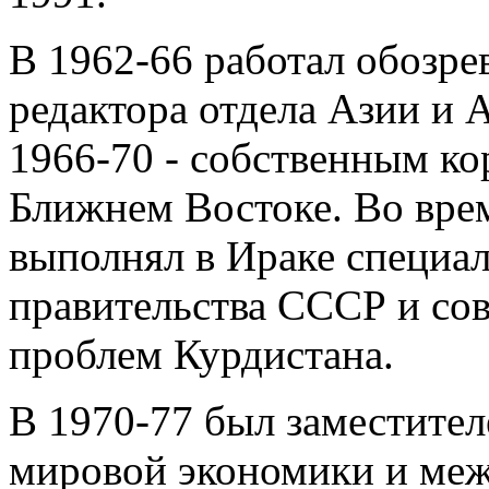
В 1962-66 работал обозре
редактора отдела Азии и А
1966-70 - собственным к
Ближнем Востоке. Во вре
выполнял в Ираке специа
правительства СССР и сов
проблем Курдистана.
В 1970-77 был заместител
мировой экономики и ме