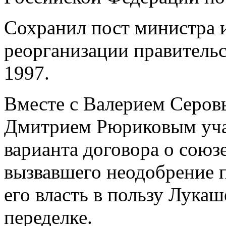
Сохранил пост министра 
реорганизации правитель
1997.
Вместе с Валерием Серов
Дмитрием Рюриковым учас
варианта договора о союз
вызвавшего неодобрение 
его власть в пользу Лука
переделке.