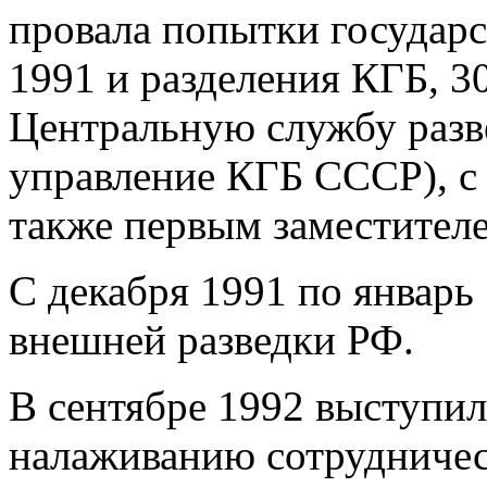
провала попытки государс
1991 и разделения КГБ, 3
Центральную службу разв
управление КГБ СССР), с 
также первым заместител
С декабря 1991 по январь
внешней разведки РФ.
В сентябре 1992 выступил
налаживанию сотрудничес