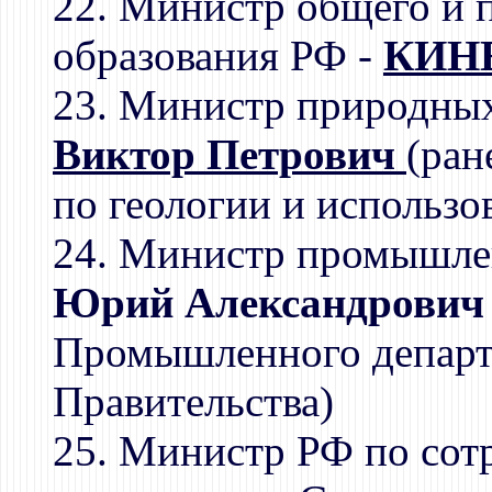
22. Министр общего и 
образования РФ -
КИНЕ
23. Министр природных
Виктор Петрович
(ран
по геологии и использо
24. Министр промышле
Юрий Александрович
Промышленного департ
Правительства)
25. Министр РФ по сотр