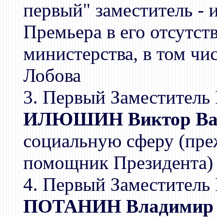
первый" заместитель - 
Премьера в его отсутс
министерства, в том чис
Лобова
3. Первый Заместитель 
ИЛЮШИН Виктор Ва
социальную сферу (пре
помощник Президента)
4. Первый Заместитель 
ПОТАНИН Владимир 