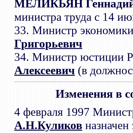
МЕЛИКЬЯН Геннадий 
министра труда с 14 ию
33. Министр экономик
Григорьевич
34. Министр юстиции 
Алексеевич
(в должнос
Изменения в с
4 февраля 1997 Минист
А.Н.Куликов
назначен 