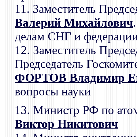
11. Заместитель Предсе
Валерий Михайлович
делам СНГ и федераци
12. Заместитель Предсе
Председатель Госкомите
ФОРТОВ Владимир Ев
вопросы науки
13. Министр РФ по ато
Виктор Никитович