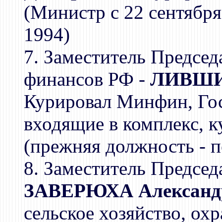
(Министр с 22 сентября
1994)
7. Заместитель Председ
финансов РФ -
ЛИВШИЦ
Курировал Минфин, Го
входящие в комплекс,
(прежняя должность - 
8. Заместитель Председ
ЗАВЕРЮХА Александ
сельское хозяйство, ох