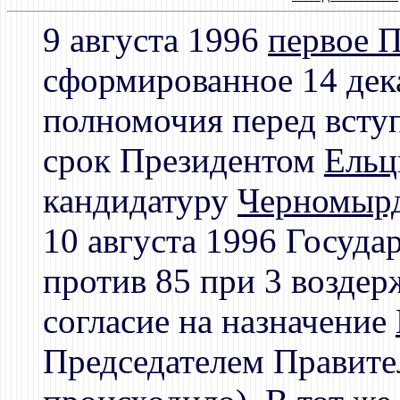
9 августа 1996
первое 
сформированное 14 дек
полномочия перед всту
срок Президентом
Ель
кандидатуру
Черномыр
10 августа 1996 Госуда
против 85 при 3 возде
согласие на назначение
Председателем Правител