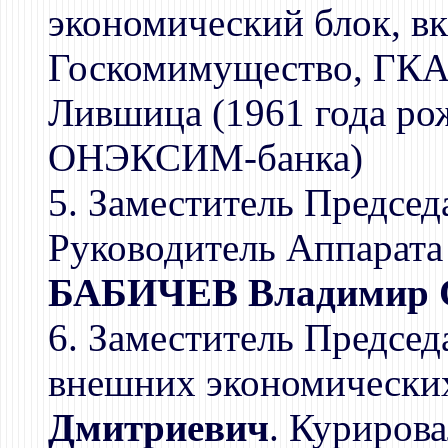
экономический блок, в
Госкомимущество, ГКАП
Лившица (1961 года ро
ОНЭКСИМ-банка)
5. Заместитель Председ
Руководитель Аппарата
БАБИЧЕВ Владимир 
6. Заместитель Председ
внешних экономических
Дмитриевич
. Куриров