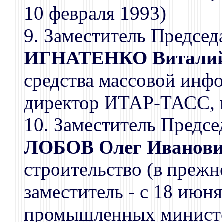
10 февраля 1993)
9. Заместитель Председ
ИГНАТЕНКО Виталий
средства массовой инф
директор ИТАР-ТАСС, в
10. Заместитель Предсе
ЛОБОВ Олег Иванов
строительство (в преж
заместитель - с 18 июн
промышленных министе