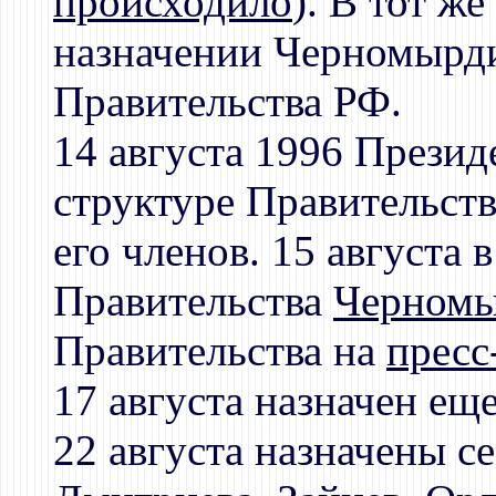
происходило
). В тот ж
назначении Черномырд
Правительства РФ.
14 августа 1996 Прези
структуре Правительства
его членов. 15 августа 
Правительства
Черном
Правительства на
пресс
17 августа назначен ещ
22 августа назначены с