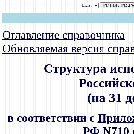
Оглавление справочника
Обновляемая версия спра
Структура исп
Российск
(на 31 
в соответствии с
Прилож
РФ N710 