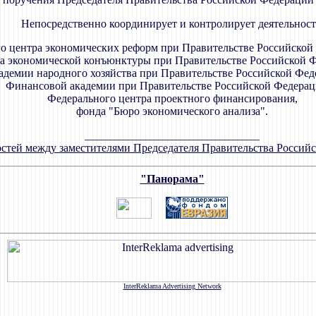
Непосредственно координирует и контролирует деятельност
го центра экономических реформ при Правительстве Российской
а экономической конъюнктуры при Правительстве Российской Ф
адемии народного хозяйства при Правительстве Российской Фед
Финансовой академии при Правительстве Российской Федерац
Федерального центра проектного финансирования,
фонда "Бюро экономического анализа".
_______________________________
стей между заместителями Председателя Правительства Российс
"Панорама"
InterReklama Advertising Network