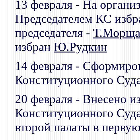
13 февраля - На орган
Председателем КС избр
председателя -
Т.Морща
избран
Ю.Рудкин
14 февраля - Сформиров
Конституционного Суд
20 февраля - Внесено и
Конституционного Суда
второй палаты в первую