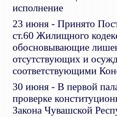
исполнение
23 июня - Принято Пост
ст.60 Жилищного кодекс
обосновывающие лише
отсутствующих и осуж
соответствующими Кон
30 июня - В первой пал
проверке конституционн
Закона Чувашской Респ