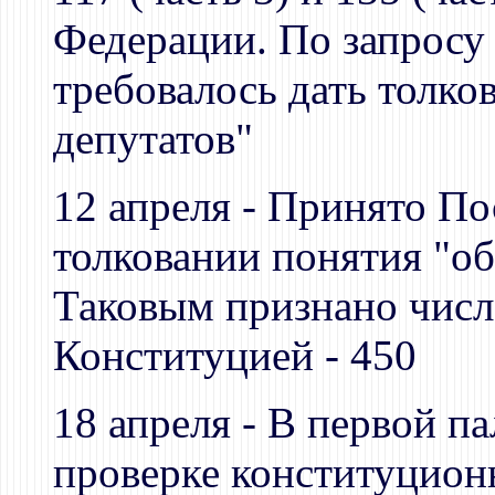
Федерации. По запросу
требовалось дать толко
депутатов"
12 апреля - Принято По
толковании понятия "об
Таковым признано числ
Конституцией - 450
18 апреля - В первой п
проверке конституцион