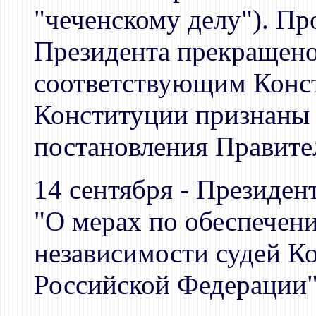
"чеченскому делу"). Пр
Президента прекращено
соответствующим Конс
Конституции признаны
постановления Правите
14 сентября - Президен
"О мерах по обеспечен
независимости судей К
Российской Федерации