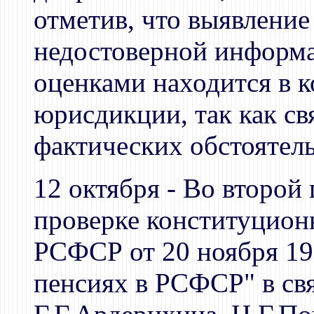
отметив, что выявлени
недостоверной информ
оценками находится в 
юрисдикции, так как св
фактических обстоятель
12 октября - Во второй
проверке конституционн
РСФСР от 20 ноября 19
пенсиях в РСФСР" в св