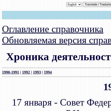
Оглавление справочника
Обновляемая версия спра
Хроника деятельност
1990-1991
|
1992
|
1993
|
1994
1
17 января - Совет Феде