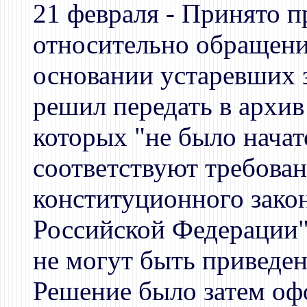
21 февраля - Принято 
относительно обращени
основании устаревших 
решил передать в архив
которых "не было начат
соответствуют требова
конституционного зако
Российской Федерации"
не могут быть приведен
Решение было затем оф