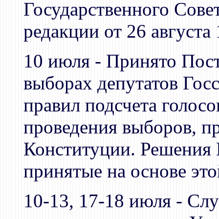
Государственного Сове
редакции от 26 августа 
10 июля - Принято Пост
выборах депутатов Гос
правил подсчета голосо
проведения выборов, п
Конституции. Решения
принятые на основе эт
10-13, 17-18 июля - Сл