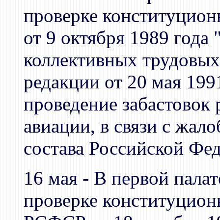
проверке конституцион
от 9 октября 1989 года
коллективных трудовых 
редакции от 20 мая 199
проведение забастовок
авиации, в связи с жал
состава Российской Фе
16 мая - В первой пала
проверке конституционн