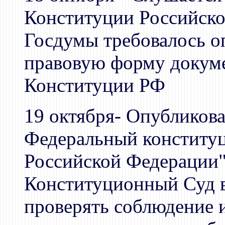
Конституции Российско
Госдумы требовалось о
правовую форму докуме
Конституции РФ
19 октября- Опубликова
Федеральный конститу
Российской Федерации"
Конституционный Суд в
проверять соблюдение 