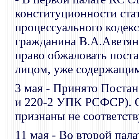
конституционности стат
процессуального кодек
гражданина В.А.Аветян
право обжаловать поста
лицом, уже содержащим
3 мая - Принято Постан
и 220-2 УПК РСФСР). 
признаны не соответс
11 мая - Во второй пал