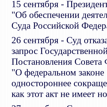
15 сентября - Президен
"Об обеспечении деяте
Суда Российской Федер
26 сентября - Суд отка
запрос Государственно
Постановления Совета Ф
"О федеральном законе
одностороннее сокраще
как этот акт не имеет н