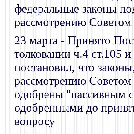
федеральные законы по
рассмотрению Советом
23 марта - Принято Пос
толковании ч.4 ст.105 
постановил, что закон
рассмотрению Советом 
одобрены "пассивным с
одобренными до принят
вопросу