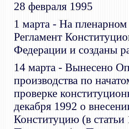
28 февраля 1995
1 марта - На пленарном
Регламент Конституцио
Федерации и созданы р
14 марта - Вынесено О
производства по начато
проверке конституционн
декабря 1992 о внесени
Конституцию (в статьи 