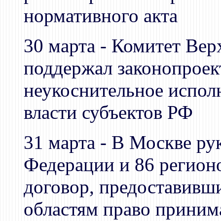
нормативного акта
30 марта - Комитет Вер
поддержал законопроек
неукоснительное испол
власти субъектов РФ
31 марта - В Москве р
Федерации и 86 регион
договор, предоставивши
областям право приним