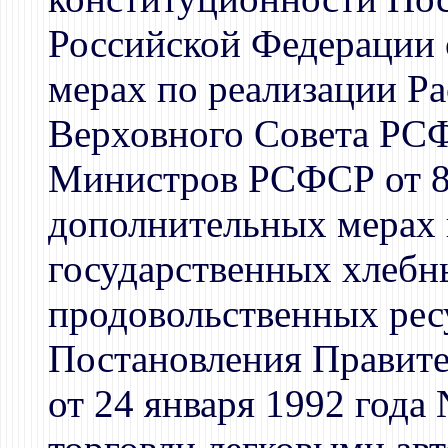
Российской Федерации 
мерах по реализации Р
Верховного Совета РСФ
Министров РСФСР от 8 
дополнительных мерах
государственных хлебн
продовольственных ресу
Постановления Правите
от 24 января 1992 года