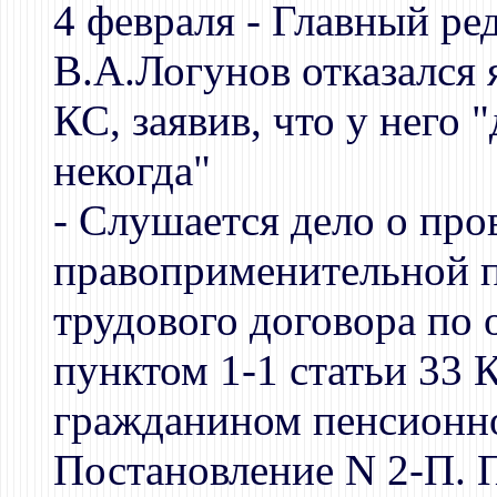
4 февраля - Главный ре
В.А.Логунов отказался 
КС, заявив, что у него "
некогда"
- Слушается дело о пр
правоприменительной 
трудового договора по
пунктом 1-1 статьи 33
гражданином пенсионно
Постановление N 2-П. 