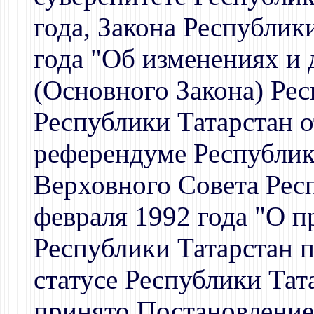
года, Закона Республик
года "Об изменениях и
(Основного Закона) Рес
Республики Татарстан о
референдуме Республик
Верховного Совета Респ
февраля 1992 года "О 
Республики Татарстан п
статусе Республики Тат
принято Постановление