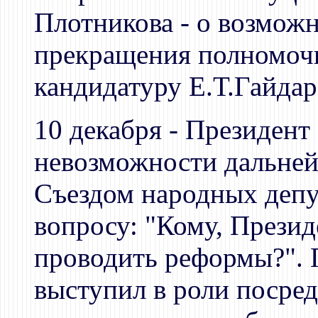
Плотникова - о возмож
прекращения полномочи
кандидатуру Е.Т.Гайдар
10 декабря - Президент
невозможности дальней
Съездом народных депу
вопросу: "Кому, Презид
проводить реформы?". 
выступил в роли посре