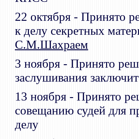
22 октября - Принято р
к делу секретных матер
С.М.Шахраем
3 ноября - Принято ре
заслушивания заключит
13 ноября - Принято р
совещанию судей для п
делу