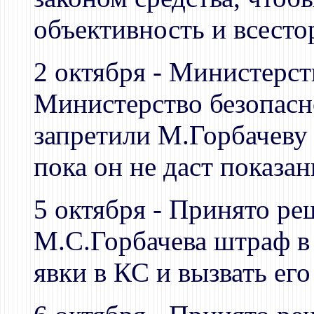
объективность и всесто
2 октября - Министерс
Министерство безопасн
запретили М.Горбачеву
пока он не даст показа
5 октября - Принято ре
М.С.Горбачева штраф в 
явки в КС и вызвать его