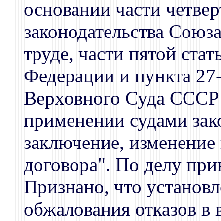
основании части четвер
законодательства Союз
труде, части пятой ста
Федерации и пункта 27
Верховного Суда СССР о
применении судами зак
заключение, изменение
договора". По делу при
Признано, что установл
обжалования отказов в 