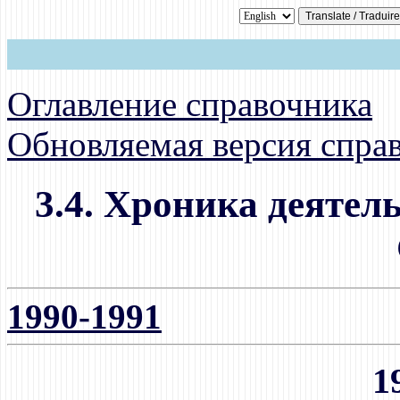
Оглавление справочника
Обновляемая версия спра
3.4. Хроника деятел
1990-1991
1