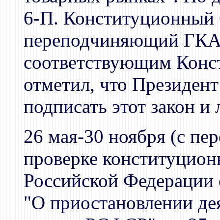
6-П. Конституционный 
переподчиняющий ГКАП
соответствующим Консти
отметил, что Президент
подписать этот закон и
26 мая-30 ноября (с пе
проверке конституцион
Российской Федерации о
"О приостановлении де