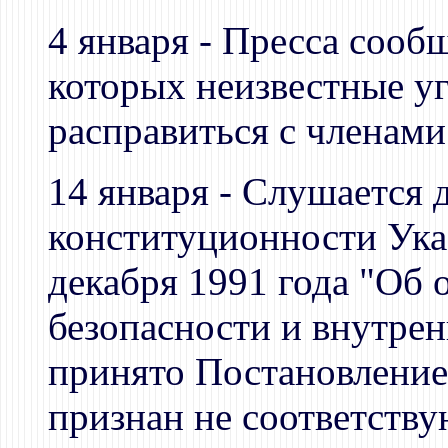
4 января - Пресса сооб
которых неизвестные у
расправиться с членами
14 января - Слушается 
конституционности Ука
декабря 1991 года "Об
безопасности и внутре
принято Постановление
признан не соответст