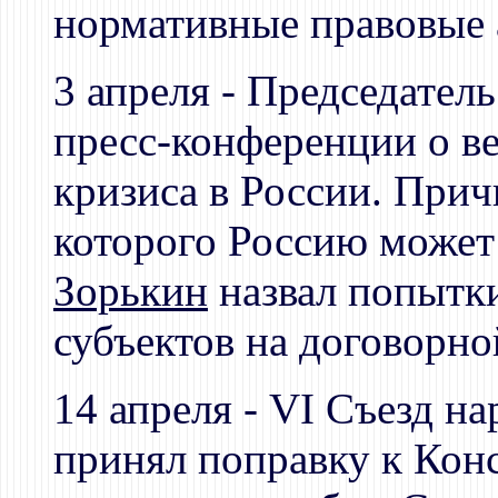
нормативные правовые 
3 апреля - Председател
пресс-конференции о в
кризиса в России. Прич
которого Россию может
Зорькин
назвал попытки
субъектов на договорно
14 апреля - VI Съезд н
принял поправку к Кон