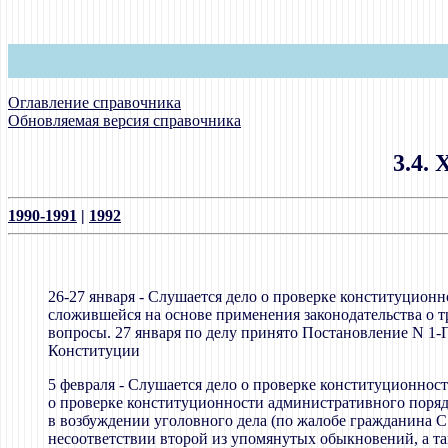
Оглавление справочника
Обновляемая версия справочника
3.4.
1990-1991
|
1992
26-27 января - Слушается дело о проверке конституцио
сложившейся на основе применения законодательства о 
вопросы. 27 января по делу принято Постановление N 1-П
Конституции
5 февраля - Слушается дело о проверке конституционно
о проверке конституционности административного поряд
в возбуждении уголовного дела (по жалобе гражданина С
несоответствии второй из упомянутых обыкновений, а т