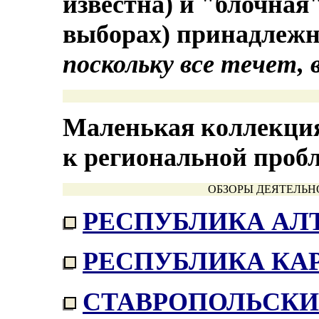
известна) и "блочная
выборах) принадлежн
поскольку все течет,
Маленькая коллекци
к региональной проб
ОБЗОРЫ ДЕЯТЕЛЬН
РЕСПУБЛИКА АЛ
РЕСПУБЛИКА КА
СТАВРОПОЛЬСКИ