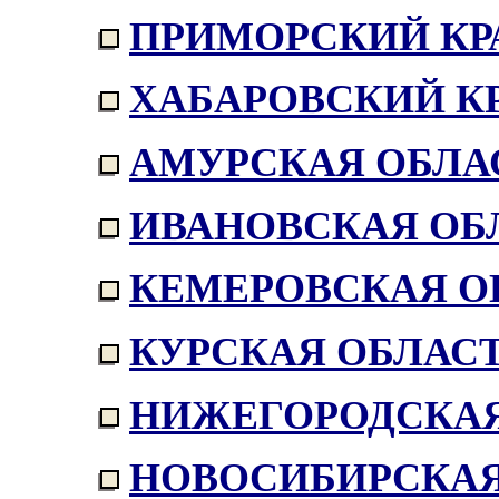
ПРИМОРСКИЙ КР
ХАБАРОВСКИЙ К
АМУРСКАЯ ОБЛА
ИВАНОВСКАЯ ОБ
КЕМЕРОВСКАЯ О
КУРСКАЯ ОБЛАС
НИЖЕГОРОДСКАЯ
НОВОСИБИРСКАЯ