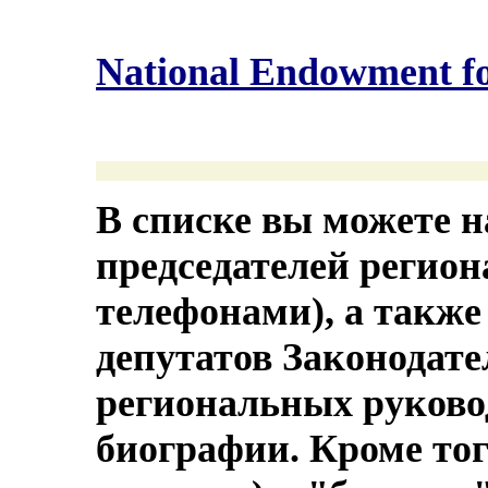
National Endowment f
В списке вы можете н
председателей регион
телефонами), а также
депутатов Законодате
региональных руково
биографии. Кроме тог