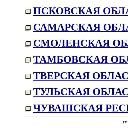
ПСКОВСКАЯ ОБЛ
САМАРСКАЯ ОБЛ
СМОЛЕНСКАЯ ОБ
ТАМБОВСКАЯ ОБ
ТВЕРСКАЯ ОБЛА
ТУЛЬСКАЯ ОБЛА
ЧУВАШСКАЯ РЕС
"