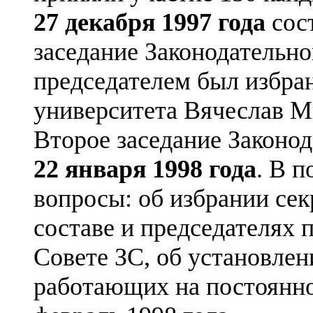
27 декабря 1997 года
сос
заседание Законодательно
председателем был избран
университета Вячеслав М
Второе заседание Законо
22 января 1998 года
. В 
вопросы: об избрании сек
составе и председателях 
Совете ЗС, об установлен
работающих на постоянно