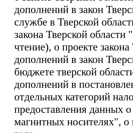
дополнений в закон Твер
службе в Тверской области
закона Тверской области 
чтение), о проекте закона
дополнений в закон Тверс
бюджете тверской области
дополнений в постановле
отдельных категорий нал
предоставления данных о 
магнитных носителях", о 