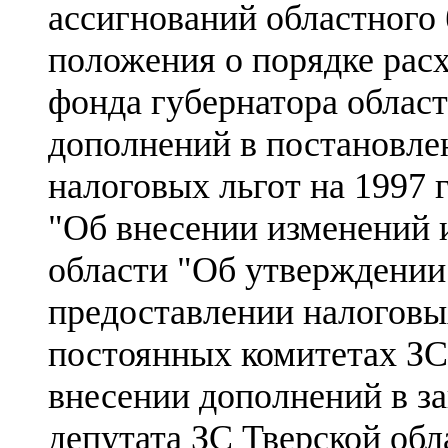
ассигнований областного
положения о порядке расх
фонда губернатора област
дополнений в постановле
налоговых льгот на 1997 г
"Об внесении изменений 
области "Об утверждении
предоставлении налоговых
постоянных комитетах ЗС,
внесении дополнений в за
депутата ЗС Тверской обл