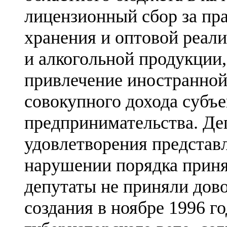
лицензионный сбор за пра
хранения и оптовой реал
и алкогольной продукции,
привлечение иностранной
совокупного дохода субъе
предпринимательства. Де
удовлетворения представ
нарушении порядка принят
депутаты не приняли дово
создания в ноябре 1996 го