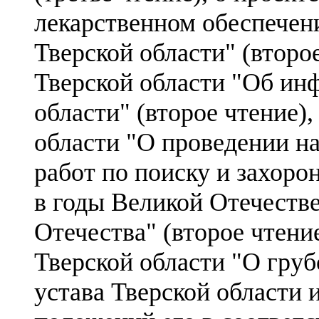
лекарственном обеспечен
Тверской области" (второе
Тверской области "Об ин
области" (второе чтение),
области "О проведении на
работ по поиску и захор
в годы Великой Отечеств
Отечества" (второе чтени
Тверской области "О гру
устава Тверской области 