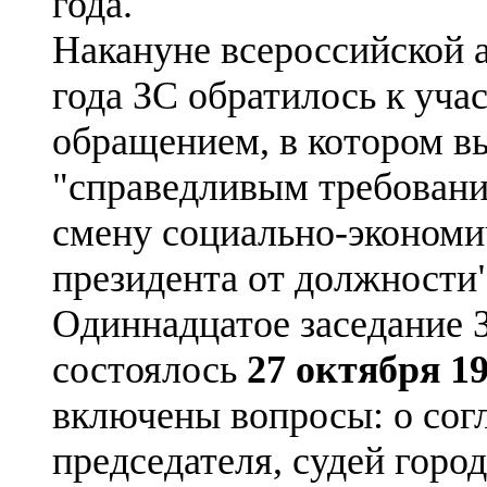
года.
Накануне всероссийской а
года ЗС обратилось к уча
обращением, в котором в
"справедливым требовани
смену социально-экономич
президента от должности"
Одиннадцатое заседание 
состоялось
27 октября 19
включены вопросы: о сог
председателя, судей город