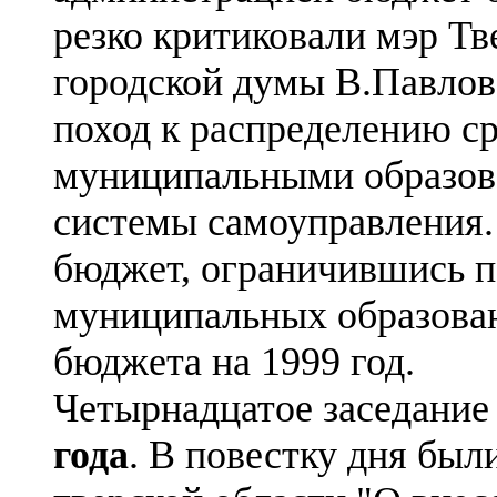
резко критиковали мэр Тв
городской думы В.Павлов
поход к распределению с
муниципальными образова
системы самоуправления.
бюджет, ограничившись п
муниципальных образова
бюджета на 1999 год.
Четырнадцатое заседание
года
. В повестку дня был