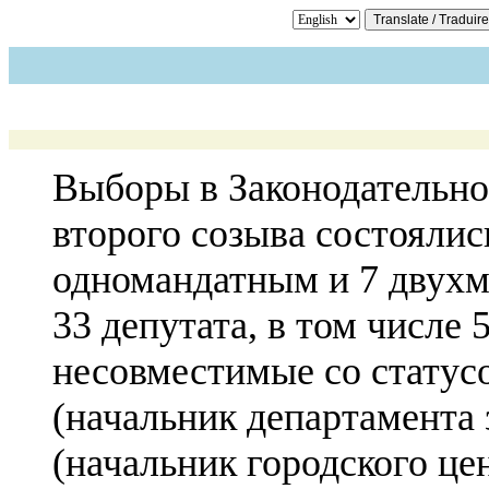
Выборы в Законодательно
второго созыва состоялись
одномандатным и 7 двухм
33 депутата, в том числе
несовместимые со статусо
(начальник департамента
(начальник городского ц