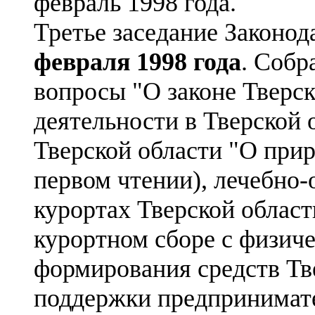
февраль 1998 года.
Третье заседание Законод
февраля 1998 года
. Собр
вопросы "О законе Тверск
деятельности в Тверской о
Тверской области "О при
первом чтении), лечебно
курортах Тверской област
курортном сборе с физиче
формирования средств Тв
поддержки предпринимате