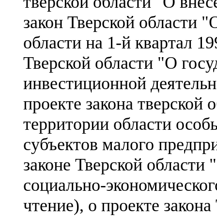
тверской области "О внес
закон Тверской области 
области на 1-й квартал 19
Тверской области "О гос
инвестиционной деятельно
проекте закона тверской 
территории области особ
субъектов малого предпри
законе Тверской области
социально-экономического
чтение), о проекте закона