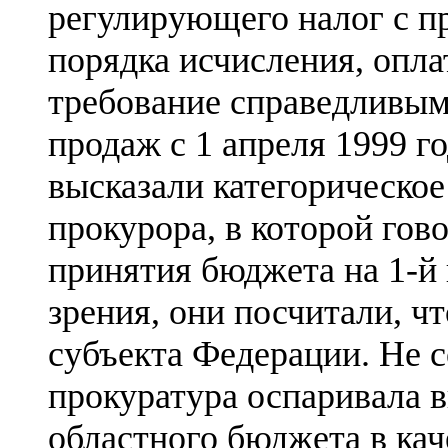
регулирующего налог с пр
порядка исчисления, опла
требование справедливым,
продаж с 1 апреля 1999 г
высказали категорическое
прокурора, в которой гов
принятия бюджета на 1-й 
зрения, они посчитали, ч
субъекта Федерации. Не с
прокуратура оспаривала 
областного бюджета в ка