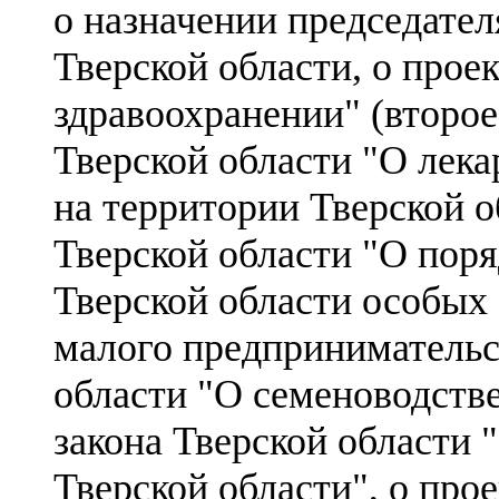
о назначении председател
Тверской области, о прое
здравоохранении" (второе 
Тверской области "О лек
на территории Тверской о
Тверской области "О поря
Тверской области особых 
малого предпринимательст
области "О семеноводстве"
закона Тверской области
Тверской области", о про