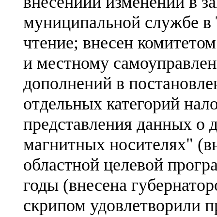
внесениии изменений в за
муниципальной службе в 
чтение; внесен комитетом
и местному самоуправлен
дополнений в постановле
отдельных категорий нал
представления данных о д
магнитных носителях" (вн
областной целевой прогр
годы (внесена губернатор
скрипом удовлетворили п