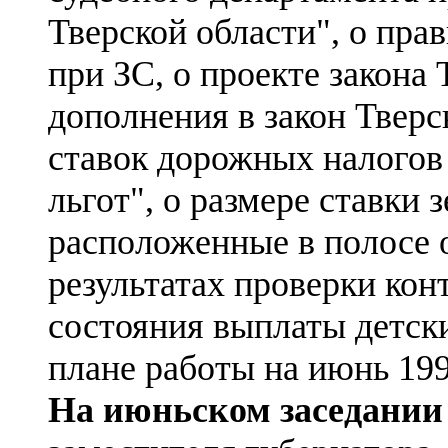
Тверской области", о пра
при ЗС, о проекте закона
дополнения в закон Твер
ставок дорожных налогов
льгот", о размере ставки 
расположенные в полосе о
результатах проверки кон
состояния выплаты детских
плане работы на июнь 199
На июньском заседании