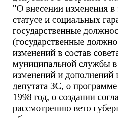
"О внесении изменения в 
статусе и социальных га
государственные должнос
(государственные должнос
изменений в состав совет
муниципальной службы в 
изменений и дополнений 
депутата ЗС, о программе
1998 год, о создании сог
рассмотрению вето губерн