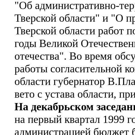
"Об административно-тер
Тверской области" и "О п
Тверской области работ п
годы Великой Отечестве
отечества". Во время обс
работы согласительной ко
области губернатор В.Пла
вето с устава области, пр
На декабрьском заседан
на первый квартал 1999 
администрацией бюджет 