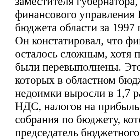
заместителя губернатора,
финансового управления 
бюджета области за 1997 
Он констатировал, что ф
осталось сложным, хотя п
были перевыполнены. Это 
которых в областном бюд
недоимки выросли в 1,7 р
НДС, налогов на прибыль
собрания по бюджету, кот
председатель бюджетного