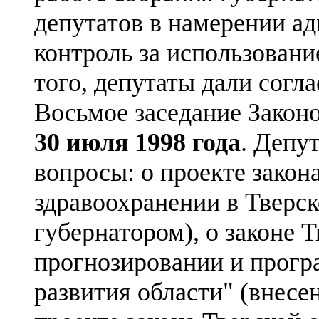
депутатов в намерении а
контроль за использован
того, депутаты дали согла
Восьмое заседание Закон
30 июля 1998 года
. Депу
вопросы: о проекте закон
здравоохранении в Тверск
губернатором), о законе 
прогнозировании и прогр
развития области" (внесе