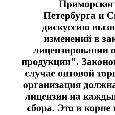
Приморског
Петербурга и С
дискуссию вызв
изменений в за
лицензировании 
продукции". Законо
случае оптовой тор
организация должн
лицензии на каждый
сбора. Это в корн