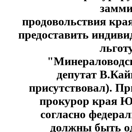
замми
продовольствия кра
предоставить индиви
льгот
"Минераловодск
депутат В.Кай
присутствовал). Пр
прокурор края Ю
согласно федерал
должны быть о