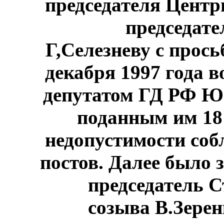
председателя Цент
председат
Г,Селезневу с прось
декабря 1997 года 
депутатом ГД РФ Ю.
поданным им 18 
недопустимости соб
постов. Далее было
председатель 
созыва В.Зерен