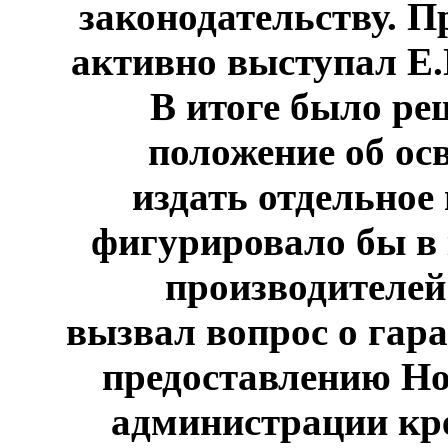
законодательству. П
активно выступал Е.
В итоге было ре
положение об ос
издать отдельное
фигурировало бы в 
производителей
вызвал вопрос о гар
предоставлению Но
администрации кре