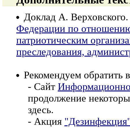
Доклад А. Верховского
Федерации по отношению
патриотическим организа
преследования, админист
Рекомендуем обратить 
- Cайт
Информационно-
продолжение некоторы
здесь.
- Акция
"Дезинфекция