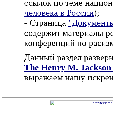
ссылок по теме национ
человека в России
);
- Страница
"Документ
содержит материалы р
конференций по расизм
Данный раздел развер
The Henry M. Jackson
выражаем нашу искрен