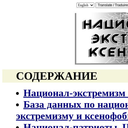
СОДЕРЖАНИЕ
Национал-экстремизм 
База данных по нацио
экстремизму и ксенофоб
Национал-патриоты, Ц