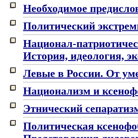
Необходимое предисло
Политический экстрем
Национал-патриотическ
История, идеология, э
Левые в России. От ум
Национализм и ксеноф
Этнический сепаратизм
Политическая ксенофо