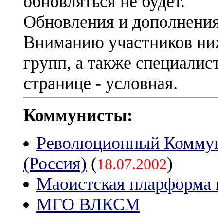
обновляться не будет.
Обновления и дополнения
Вниманию участников ни
групп, а также специалис
странице - условная.
Коммунисты:
Революционный Комму
(Россия)
(
)
18.07.2002
Маоистская пларформа 
МГО ВЛКСМ