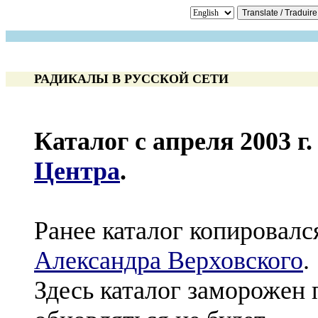
РАДИКАЛЫ В РУССКОЙ СЕТИ
Каталог с апреля 2003 г
Центра
.
Ранее каталог копировалс
Александра Верховского
.
Здесь каталог заморожен п