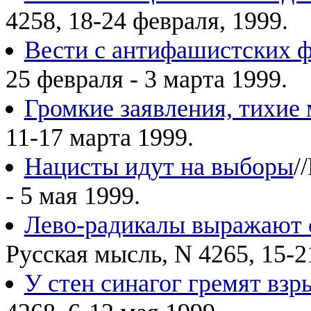
4258, 18-24 февраля, 1999.
Вести с антифашистских 
25 февраля - 3 марта 1999.
Громкие заявления, тихие
11-17 марта 1999.
Нацисты идут на выборы
/
- 5 мая 1999.
Лево-радикалы выражают 
Русская мысль, N 4265, 15-2
У стен синагог гремят взр