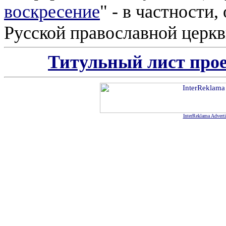
воскресение
" - в частности,
Русской православной церкв
Титульный лист про
InterReklama Advert