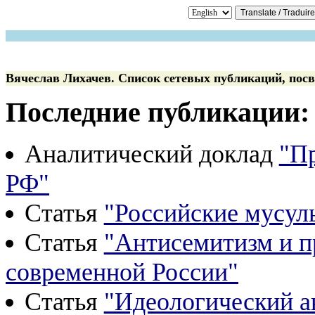
Вячеслав Лихачев. Список сетевых публикаций, посв
Последние публикации:
Аналитический доклад
"П
РФ"
Статья
"Российские мусул
Статья
"Антисемитизм и п
современной России"
Статья
"Идеологический а