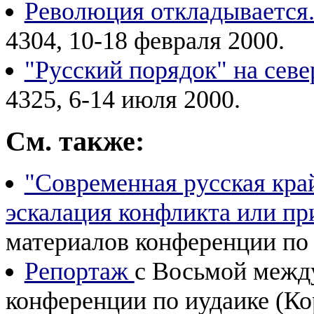
Революция откладывается.
4304, 10-18 февраля 2000.
"Русский порядок" на сев
4325, 6-14 июля 2000.
См. также:
"Современная русская кра
эскалация конфликта или п
материалов конференции по и
Репортаж
с Восьмой межд
конференции по иудаике (Кор