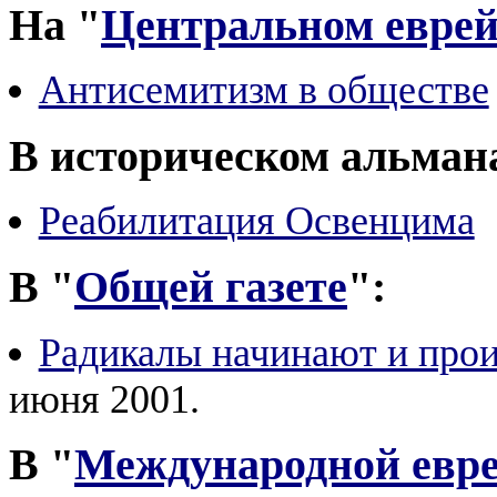
На "
Центральном еврей
Антисемитизм в обществе
В историческом альман
Реабилитация Освенцима
В "
Общей газете
":
Радикалы начинают и про
июня 2001.
В "
Международной евре