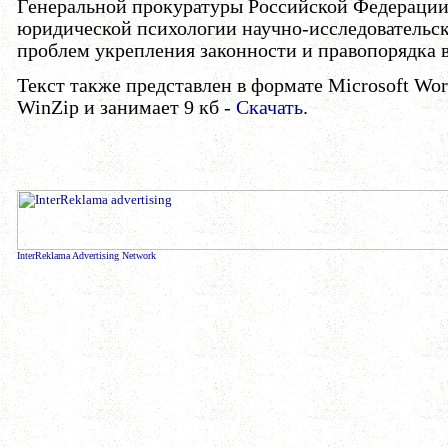
Генеральной прокуратуры Российской Федерации
юридической психологии научно-исследовательск
проблем укрепления законности и правопорядка в
Текст также представлен в формате Microsoft Wor
WinZip и занимает 9 кб -
Скачать
.
InterReklama Advertising Network