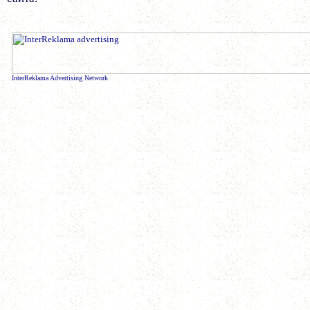
InterReklama Advertising Network