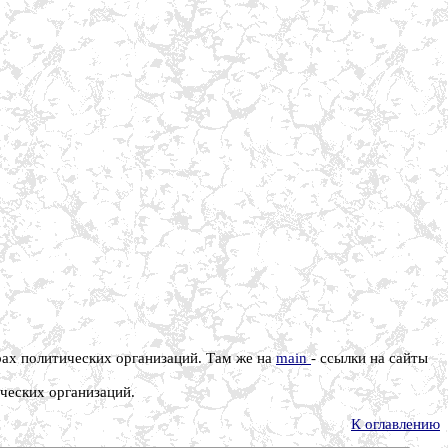
ах политических организаций. Там же на
main
- ссылки на сайты
ческих организаций.
К оглавлению