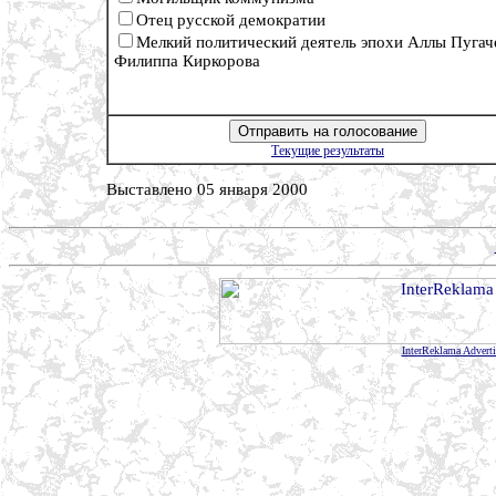
Отец русской демократии
Мелкий политический деятель эпохи Аллы Пугач
Филиппа Киркорова
Текущие результаты
Выставлено 05 января 2000
InterReklama Advert