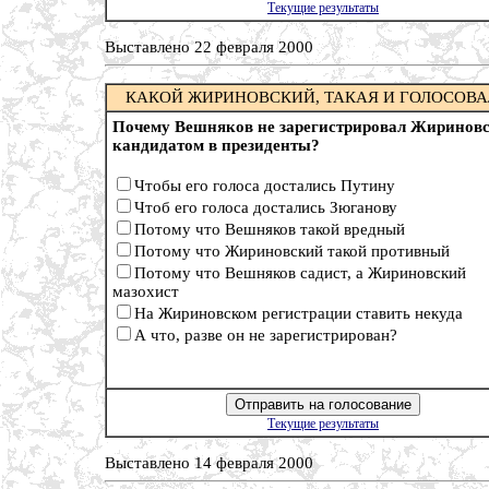
Текущие результаты
Выставлено 22 февраля 2000
КАКОЙ ЖИРИНОВСКИЙ, ТАКАЯ И ГОЛОСОВ
Почему Вешняков не зарегистрировал Жиринов
кандидатом в президенты?
Чтобы его голоса достались Путину
Чтоб его голоса достались Зюганову
Потому что Вешняков такой вредный
Потому что Жириновский такой противный
Потому что Вешняков садист, а Жириновский
мазохист
На Жириновском регистрации ставить некуда
А что, разве он не зарегистрирован?
Текущие результаты
Выставлено 14 февраля 2000