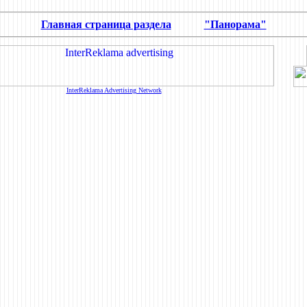
Главная страница раздела
"Панорама"
InterReklama Advertising Network