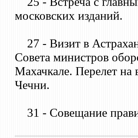
25 - Встреча с главны
московских изданий.
27 - Визит в Астрахань
Совета министров обор
Махачкале. Перелет на 
Чечни.
31 - Совещание прави