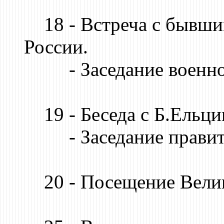
18 - Встреча с бывши
России.
- Заседание военно-
19 - Беседа с Б.Ельц
- Заседание правите
20 - Посещение Велик