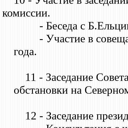
комиссии.
- Беседа с Б.Ельци
- Участие в совещан
года.
11 - Заседание Совета
обстановки на Северном
12 - Заседание презид