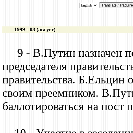
1999 - 08 (август)
9 - В.Путин назначен п
председателя правительств
правительства. Б.Ельцин 
своим преемником. В.Пут
баллотироваться на пост 
10 - Участие в заседани