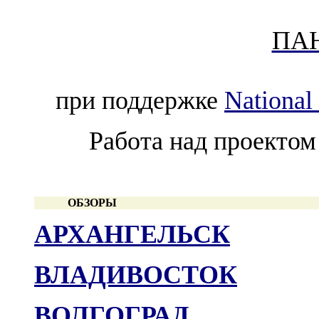
ПА
при поддержке
Nationa
Работа над проектом
ОБЗОРЫ
АРХАНГЕЛЬСК
ВЛАДИВОСТОК
ВОЛГОГРАД