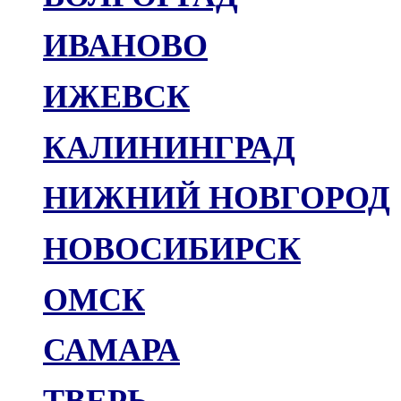
ИВАНОВО
ИЖЕВСК
КАЛИНИНГРАД
НИЖНИЙ НОВГОРОД
НОВОСИБИРСК
ОМСК
САМАРА