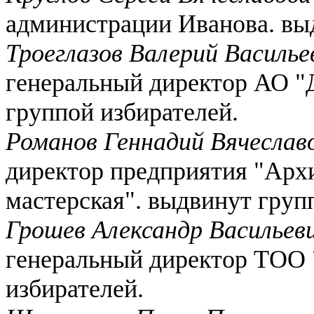
администрации Иванова. вы
Троеглазов Валерий Василье
генеральный директор АО "
группой избирателей.
Романов Геннадий Вячеслав
директор предприятия "Арх
мастерская". выдвинут груп
Грошев Александр Васильев
генеральный директор ТОО 
избирателей.