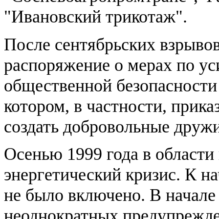
"Ивановский трикотаж".
После сентябрьских взрывов
распоряжение о мерах по у
общественной безопасности 
котором, в частности, прик
создать добровольные друж
Осенью 1999 года в области
энергетический кризис. К н
не было включено. В начале
неоднократных предупрежде