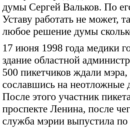
думы Сергей Вальков. По е
Уставу работать не может, т
любое решение думы сколько
17 июня 1998 года медики г
здание областной администр
500 пикетчиков ждали мэра
сославшись на неотложные д
После этого участник пикет
проспекте Ленина, после чег
служба мэрии выпустила по 