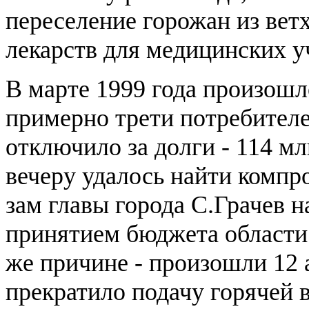
переселение горожан из вет
лекарств для медицинских 
В марте 1999 года произошл
примерно трети потребителе
отключило за долги - 114 мл
вечеру удалось найти компр
зам главы города С.Грачев 
принятием бюджета области
же причине - произошли 12 
прекратило подачу горячей 