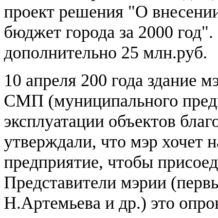
проект решения "О внесени
бюджет города за 2000 год".
дополнительно 25 млн.руб.
10 апреля 200 года здание 
СМП (муниципального предп
эксплуатации объектов благ
утверждали, что мэр хочет 
предприятие, чтобы присоед
Представители мэрии (первы
Н.Артемьева и др.) это опро