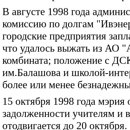
В августе 1998 года админи
комиссию по долгам "Ивэнер
городские предприятия запла
что удалось выжать из АО "
комбината; положение с ДСК
им.Балашова и школой-инте
более или менее безнадежн
15 октября 1998 года мэрия 
задолженности учителям и в
отодвигается до 20 октября.