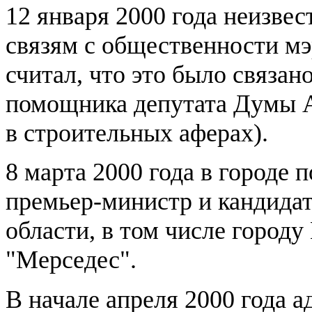
12 января 2000 года неизвес
связям с общественности м
считал, что это было связан
помощника депутата Думы А
в строительных аферах).
8 марта 2000 года в городе 
премьер-министр и кандидат
области, в том числе городу
"Мерседес".
В начале апреля 2000 года 