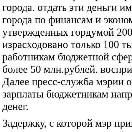
города. отдать эти деньги и
города по финансам и эконом
утвержденных гордумой 200
израсходовано только 100 ты
работникам бюджетной сфер
более 50 млн.рублей. восп
Далее пресс-служба мэрии о
зарплаты бюджетникам напр
денег.
Задержку, с которой мэр при