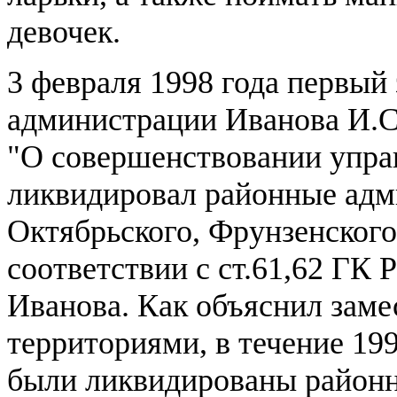
девочек.
3 февраля 1998 года первый
администрации Иванова И.С
"О совершенствовании упра
ликвидировал районные адм
Октябрьского, Фрунзенского,
соответствии с ст.61,62 ГК Р
Иванова. Как объяснил заме
территориями, в течение 19
были ликвидированы районн