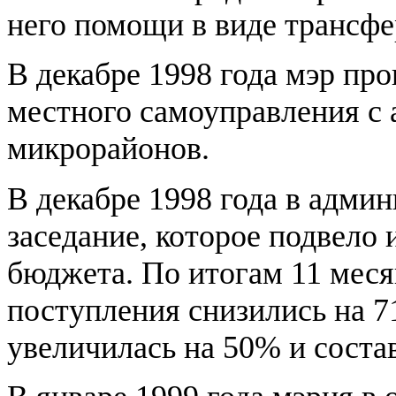
него помощи в виде трансфе
В декабре 1998 года мэр пр
местного самоуправления с 
микрорайонов.
В декабре 1998 года в адми
заседание, которое подвело 
бюджета. По итогам 11 меся
поступления снизились на 7
увеличилась на 50% и соста