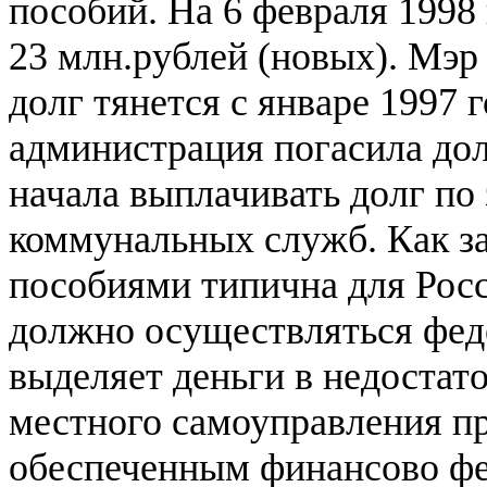
пособий. На 6 февраля 1998
23 млн.рублей (новых). Мэр
долг тянется с январе 1997 г
администрация погасила дол
начала выплачивать долг по
коммунальных служб. Как за
пособиями типична для Рос
должно осуществляться фед
выделяет деньги в недостат
местного самоуправления пр
обеспеченным финансово фе