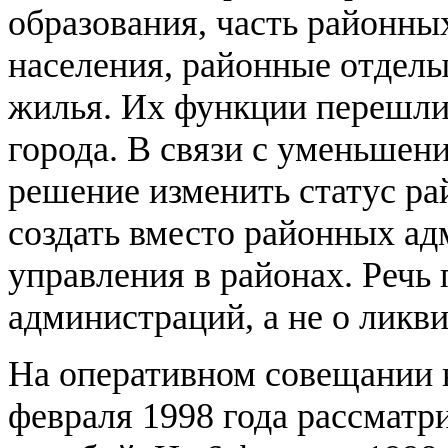
образования, часть районны
населения, районные отделы
жилья. Их функции перешли
города. В связи с уменьшен
решение изменить статус ра
создать вместо районных а
управления в районах. Речь
администраций, а не о ликв
На оперативном совещании 
февраля 1998 года рассматр