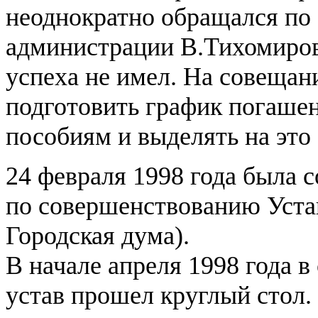
неоднократно обращался по 
администрации В.Тихомирову
успеха не имел. На совеща
подготовить график погаше
пособиям и выделять на это
24 февраля 1998 года была 
по совершенствованию Устав
Городская дума).
В начале апреля 1998 года в
устав прошел круглый стол.