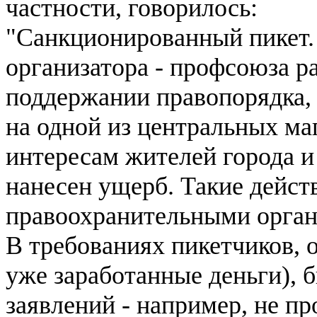
частности, говорилось:
"Санкционированный пикет. 
организатора - профсоюза р
поддержании правопорядка,
на одной из центральных маг
интересам жителей города 
нанесен ущерб. Такие дейст
правоохранительными орган
В требованиях пикетчиков, 
уже заработанные деньги), 
заявлений - например, не п