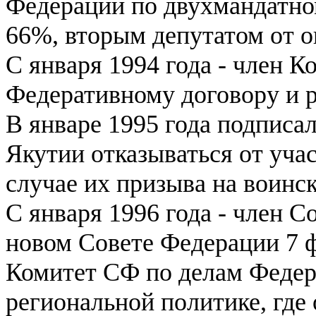
Федерации по двухмандатно
66%, вторым депутатом от о
С января 1994 года - член 
Федеративному договору и р
В январе 1995 года подписа
Якутии отказываться от учас
случае их призыва на воинс
С января 1996 года - член 
новом Совете Федерации 7 ф
Комитет СФ по делам Федер
региональной политике, где