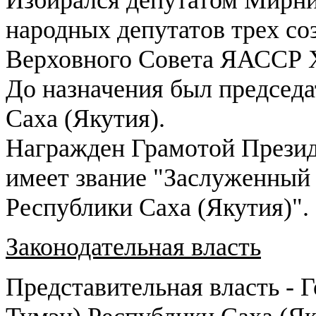
народных депутатов трех со
Верховного Совета ЯАССР X
До назначения был председа
Саха (Якутия).
Награжден Грамотой Презид
имеет звание "Заслуженный 
Республики Саха (Якутия)".
Законодательная власть
Представительная власть - 