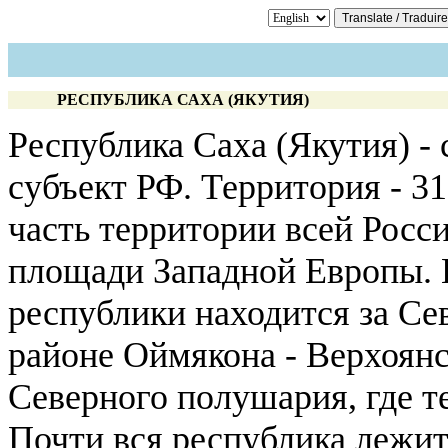
РЕСПУБЛИКА САХА (ЯКУТИЯ)
Республика Саха (Якутия) -
субъект РФ. Территория - 31
часть территории всей Росс
площади Западной Европы. 
республики находится за С
районе Оймякона - Верхоянс
Северного полушария, где т
Почти вся республика лежит