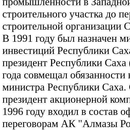
промышленности в Западной
строительного участка до п
строительной организации
В 1991 году был назначен м
инвестиций Республики Саха 
президент Республики Саха 
года совмещал обязанности 
министра Республики Саха. С
президент акционерной ком
1996 году входил в состав 
переговорам АК "Алмазы Ро