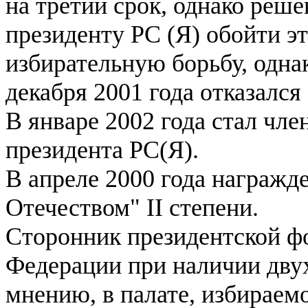
на третий срок, однако реш
президенту РС (Я) обойти эт
избирательную борьбу, одна
декабря 2001 года отказался
В январе 2002 года стал чл
президента РС(Я).
В апреле 2000 года награжде
Отечеством" II степени.
Сторонник президентской ф
Федерации при наличии двух
мнению, в палате, избираем