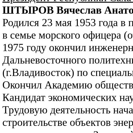
ШТЫРОВ Вячеслав Анато
Родился 23 мая 1953 года в
в семье морского офицера (о
1975 году окончил инженер
Дальневосточного политехн
(г.Владивосток) по специал
Окончил Академию обществ
Кандидат экономических нау
Трудовую деятельность нача
строительстве объектов эн