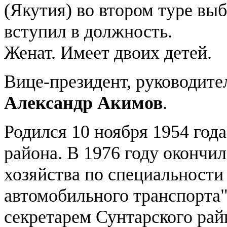
(Якутия) во втором туре выб
вступил в должность.
Женат. Имеет двоих детей.
Вице-президент, руководите
Александр Акимов
.
Родился 10 ноября 1954 год
района. В 1976 году окончи
хозяйства по специальности
автомобильного транспорта"
секретарем Сунтарского ра