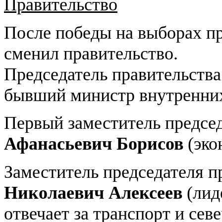
Правительство
После победы на выборах п
сменил правительство.
Председатель правительства
бывший министр внутренних 
Первый заместитель председ
Афанасьевич Борисов
(эко
Заместитель председателя п
Николаевич Алексеев
(лид
отвечает за транспорт и севе