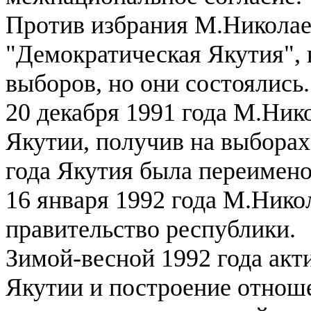
Против избрания М.Никола
"Демократическая Якутия", 
выборов, но они состоялись.
20 декабря 1991 года М.Ник
Якутии, получив на выборах
года Якутия была переимено
16 января 1992 года М.Нико
правительство республики.
Зимой-весной 1992 года акт
Якутии и построение отноше