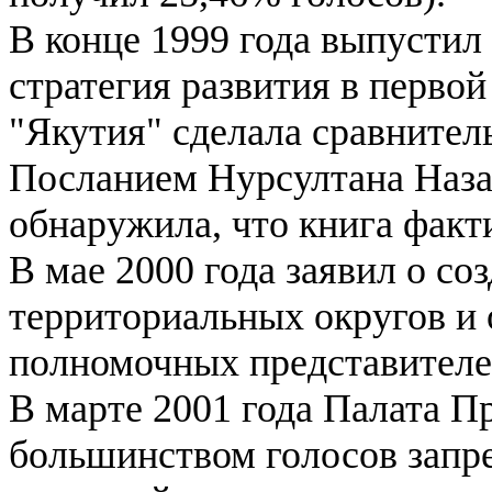
В конце 1999 года выпустил
стратегия развития в первой
"Якутия" сделала сравнител
Посланием Нурсултана Наза
обнаружила, что книга факти
В мае 2000 года заявил о со
территориальных округов и 
полномочных представителе
В марте 2001 года Палата П
большинством голосов запр