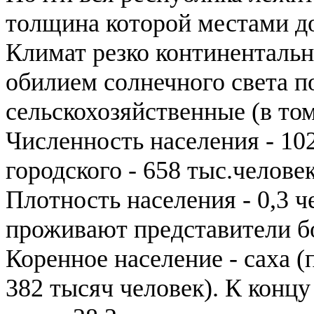
толщина которой местами до
Климат резко континентальн
обилием солнечного света п
сельскохозяйственные (в том
Численность населения - 102
городского - 658 тыс.человек
Плотность населения - 0,3 ч
проживают представители б
Коренное население - саха (
382 тысяч человек). К концу