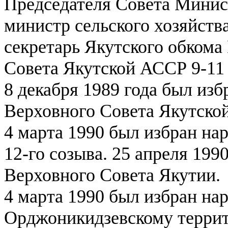
Председателя Совета Минист
министр сельского хозяйства
секретарь Якутского обком
Совета Якутской АССР 9-11 
8 декабря 1989 года был из
Верховного Совета Якутско
4 марта 1990 был избран н
12-го созыва. 25 апреля 19
Верховного Совета Якутии.
4 марта 1990 был избран на
Орджоникидзевскому терри