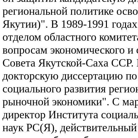
региональной политике осво
Якутии)". В 1989-1991 года
отделом областного комите
вопросам экономического и 
Совета Якутской-Саха ССР. 
докторскую диссертацию по
социального развития регио
рыночной экономики". С мар
директор Института социал
наук РС(Я), действительный