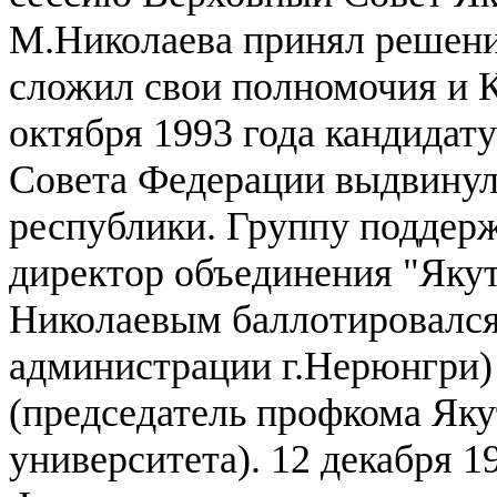
М.Николаева принял решени
сложил свои полномочия и 
октября 1993 года кандидат
Совета Федерации выдвинул
республики. Группу поддер
директор объединения "Якут
Николаевым баллотировался
администрации г.Нерюнгри)
(председатель профкома Яку
университета). 12 декабря 