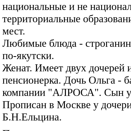
национальные и не национа
территориальные образован
мест.
Любимые блюда - строганин
по-якутски.
Женат. Имеет двух дочерей 
пенсионерка. Дочь Ольга - б
компании "АЛРОСА". Сын уч
Прописан в Москве у дочери
Б.Н.Ельцина.