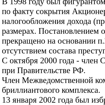
В 1998 году был фигурантом
по факту сокрытия Акционе
налогообложения дохода (п
размерах. Постановлением о
прекращено на основании п
отсутствием состава престу
С октября 2000 года - член
при Правительстве РФ.
Член Межведомственной ком
бриллиантового комплекса.
13 января 2002 года был из