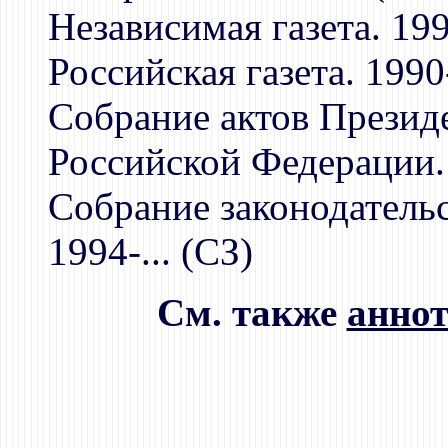
Независимая газета. 199
Российская газета. 1990-
Собрание актов Презид
Российской Федерации
Собрание законодатель
1994-... (СЗ)
См. также
анно