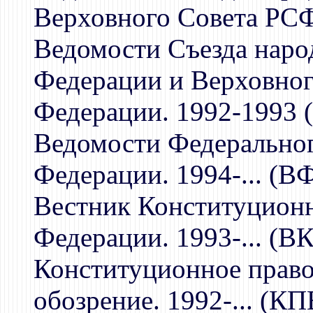
Верховного Совета РС
Ведомости Съезда наро
Федерации и Верховног
Федерации. 1992-1993
Ведомости Федерально
Федерации. 1994-... (В
Вестник Конституционн
Федерации. 1993-... (В
Конституционное право
обозрение. 1992-... (К