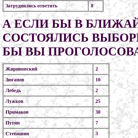
Затруднились ответить
8
А ЕСЛИ БЫ В БЛИЖА
СОСТОЯЛИСЬ ВЫБОРЫ
БЫ ВЫ ПРОГОЛОСОВ
Жириновский
2
Зюганов
10
Лебедь
2
Лужков
25
Примаков
30
Путин
7
Степашин
3