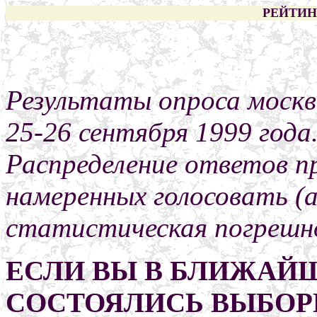
РЕЙТИН
Результаты опроса москв
25-26 сентября 1999 года
Распределение ответов п
намеренных голосовать (а
статистическая погрешно
ЕСЛИ ВЫ В БЛИЖАЙ
СОСТОЯЛИСЬ ВЫБОР