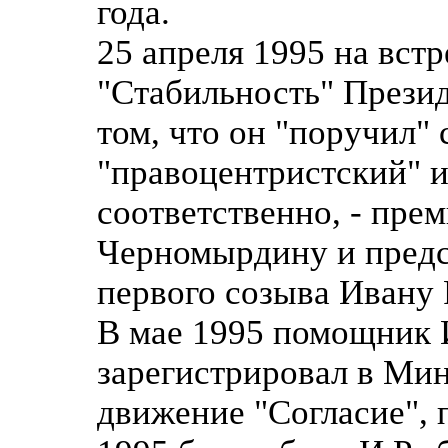
года.
25 апреля 1995 на встр
"Стабильность" Презид
том, что он "поручил" 
"правоцентристский" и
соответственно, - пре
Черномырдину и пред
первого созыва Ивану
В мае 1995 помощник 
зарегистрировал в Ми
движение "Согласие", 