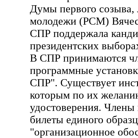
Думы первого созыва, 
молодежи (РСМ) Вячес
СПР поддержала канди
президентских выбора
В СПР принимаются чл
программные установк
СПР". Существует инс
которым по их желани
удостоверения. Члены
билеты единого образц
"организационное обо