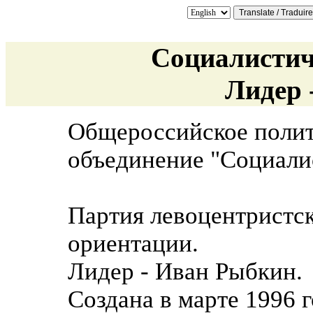
Социалистич
Лидер 
Общероссийское полит
объединение "Социали
Партия левоцентристс
ориентации.
Лидер - Иван Рыбкин.
Создана в марте 1996 г