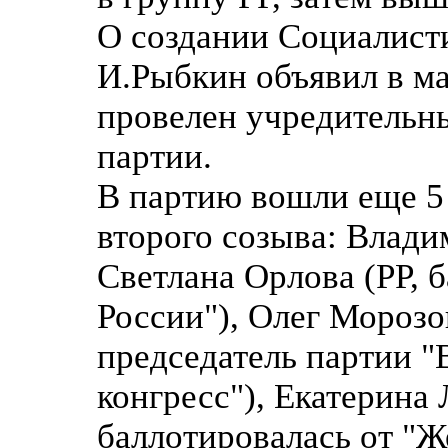
О создании Социалист
И.Рыбкин объявил в ма
провелен учредительны
партии.
В партию вошли еще 5
второго созыва: Влади
Светлана Орлова (РР, 
России"), Олег Морозо
председатель партии 
конгресс"), Екатерина
баллотировалась от "Ж