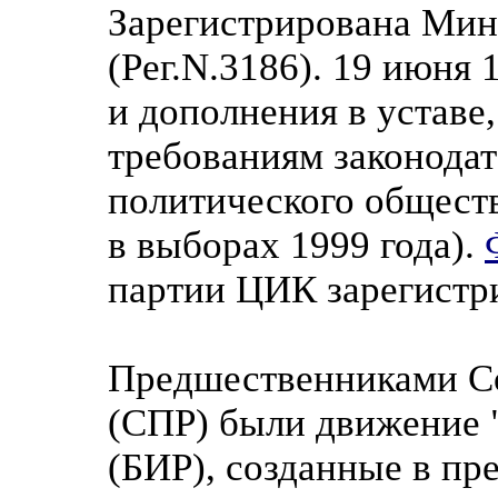
Зарегистрирована Мин
(Рег.N.3186). 19 июня
и дополнения в уставе
требованиям законодат
политического общест
в выборах 1999 года).
партии ЦИК зарегистри
Предшественниками Со
(СПР) были движение 
(БИР), созданные в пр