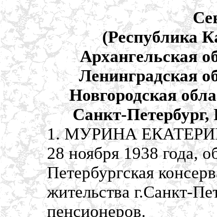
Се
(Республика К
Архангельская об
Ленинградская об
Новгородская обла
Санкт-Петербург,
1. МУРИНА ЕКАТЕРИН
28 ноября 1938 года, 
Петербургская консерв
жительства г.Санкт-Пе
пенсионеров.