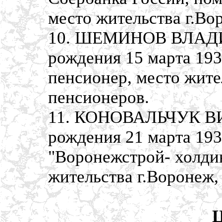
место жительства г.Во
10. ШЕМИНОВ ВЛАДИ
рождения 15 марта 193
пенсионер, место жите
пенсионеров.
11. КОНОВАЛЬЧУК В
рождения 21 марта 193
"Воронежстрой- холдин
жительства г.Воронеж,
Ц