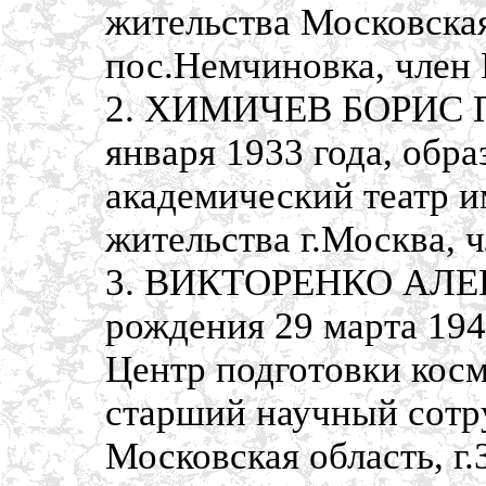
жительства Московская
пос.Немчиновка, член
2. ХИМИЧЕВ БОРИС П
января 1933 года, обр
академический театр и
жительства г.Москва, 
3. ВИКТОРЕНКО АЛЕ
рождения 29 марта 194
Центр подготовки косм
старший научный сотр
Московская область, г