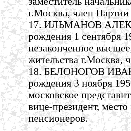
заместитель начальник
г.Москва, член Партии
17. ИЛЬМАНОВ АЛЕК
рождения 1 сентября 1
незаконченное высшее,
жительства г.Москва, 
18. БЕЛОНОГОВ ИВА
рождения 3 ноября 195
московское представит
вице-президент, место
пенсионеров.