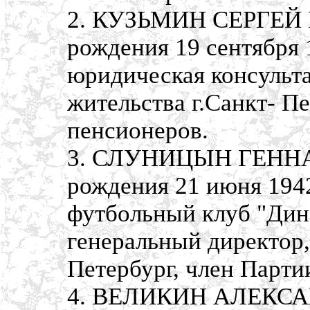
2. КУЗЬМИН СЕРГЕЙ
рождения 19 сентября 
юридическая консульт
жительства г.Санкт- П
пенсионеров.
3. СЛУНИЦЫН ГЕННА
рождения 21 июня 1942
футбольный клуб "Дин
генеральный директор,
Петербург, член Парти
4. ВЕЛИКИН АЛЕКСАН