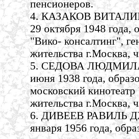
пенсионеров.
4. КАЗАКОВ ВИТАЛИЙ
29 октября 1948 года,
"Вико- консалтинг", г
жительства г.Москва, 
5. СЕДОВА ЛЮДМИЛА 
июня 1938 года, образ
московский кинотеатр 
жительства г.Москва, 
6. ДИВЕЕВ РАВИЛЬ Д
января 1956 года, обр