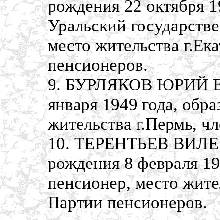
рождения 22 октября 1
Уральский государстве
место жительства г.Ек
пенсионеров.
9. БУРЛЯКОВ ЮРИЙ В
января 1949 года, обр
жительства г.Пермь, ч
10. ТЕРЕНТЬЕВ ВИЛ
рождения 8 февраля 19
пенсионер, место жител
Партии пенсионеров.