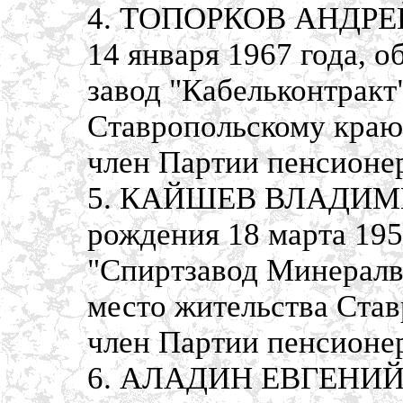
4. ТОПОРКОВ АНДРЕЙ
14 января 1967 года, 
завод "Кабельконтракт
Ставропольскому краю,
член Партии пенсионе
5. КАЙШЕВ ВЛАДИМИ
рождения 18 марта 195
"Спиртзавод Минералв
место жительства Став
член Партии пенсионе
6. АЛАДИН ЕВГЕНИЙ 