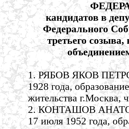
ФЕДЕР
кандидатов в деп
Федерального Соб
третьего созыва
объединение
1. РЯБОВ ЯКОВ ПЕТРО
1928 года, образовани
жительства г.Москва, 
2. КОНТАШОВ АНАТО
17 июля 1952 года, об