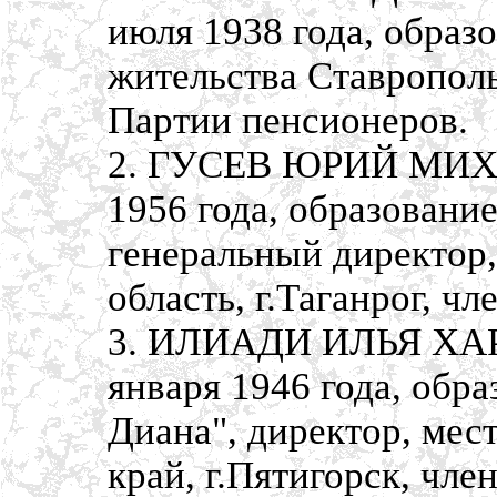
июля 1938 года, образ
жительства Ставрополь
Партии пенсионеров.
2. ГУСЕВ ЮРИЙ МИХА
1956 года, образовани
генеральный директор,
область, г.Таганрог, ч
3. ИЛИАДИ ИЛЬЯ ХАР
января 1946 года, обр
Диана", директор, мес
край, г.Пятигорск, чле