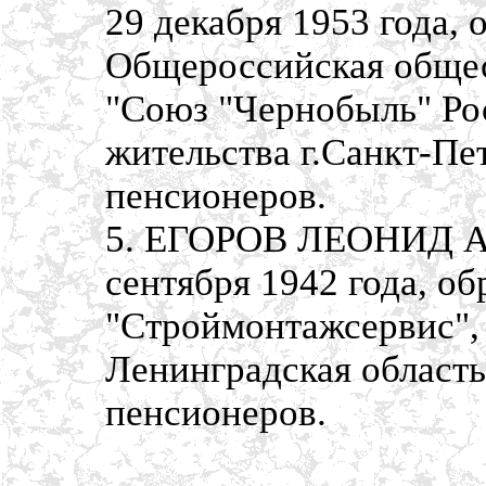
29 декабря 1953 года,
Общероссийская общес
"Союз "Чернобыль" Рос
жительства г.Санкт-Пе
пенсионеров.
5. ЕГОРОВ ЛЕОНИД А
сентября 1942 года, о
"Строймонтажсервис", 
Ленинградская область
пенсионеров.