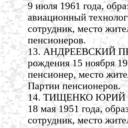
9 июля 1961 года, обр
авиационный технолог
сотрудник, место жите
пенсионеров.
13. АНДРЕЕВСКИЙ П
рождения 15 ноября 19
пенсионер, место жите
Партии пенсионеров.
14. ТИЩЕНКО ЮРИЙ 
18 мая 1951 года, обр
сотрудник, место жите