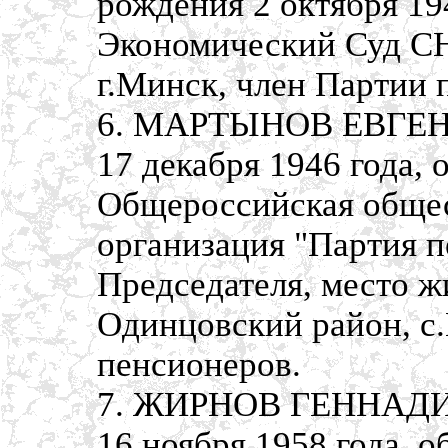
рождения 2 октября 19
Экономический Суд СНГ
г.Минск, член Партии 
6. МАРТЫНОВ ЕВГЕН
17 декабря 1946 года,
Общероссийская общес
организация "Партия п
Председателя, место ж
Одинцовский район, с.
пенсионеров.
7. ЖИРНОВ ГЕННАДИЙ
16 ноября 1958 года, 