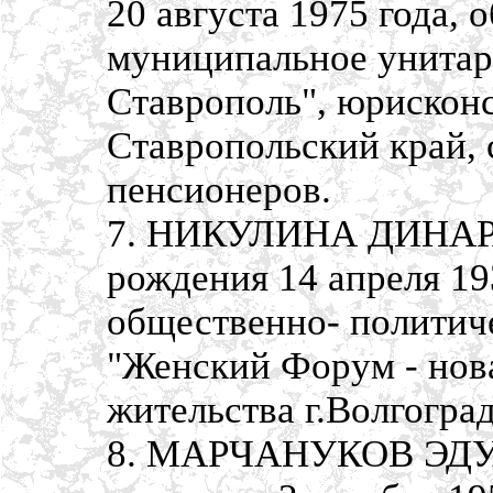
20 августа 1975 года, 
муниципальное унитар
Ставрополь", юрисконс
Ставропольский край, 
пенсионеров.
7. НИКУЛИНА ДИНАР
рождения 14 апреля 19
общественно- политич
"Женский Форум - нова
жительства г.Волгогра
8. МАРЧАНУКОВ ЭДУ