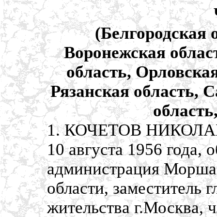
(Белгородская 
Воронежская област
область, Орловская
Рязанская область, 
область
1. КОЧЕТОВ НИКОЛАЙ
10 августа 1956 года, 
администрация Моршан
области, заместитель 
жительства г.Москва, 