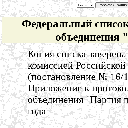
Федеральный список
объединения 
Копия списка заверена
комиссией Российской 
(постановление № 16/1
Приложение к протокол
объединения "Партия п
года