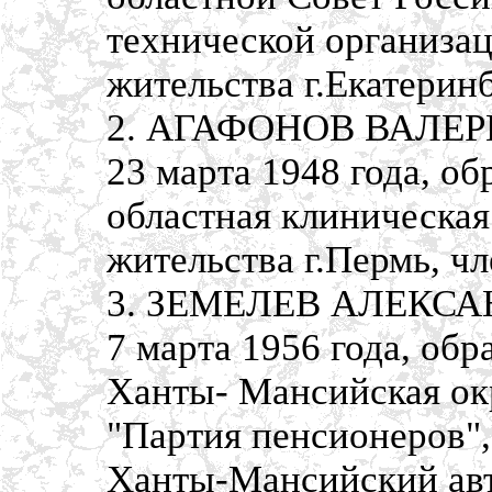
технической организац
жительства г.Екатерин
2. АГАФОНОВ ВАЛЕРИ
23 марта 1948 года, о
областная клиническая
жительства г.Пермь, ч
3. ЗЕМЕЛЕВ АЛЕКСАН
7 марта 1956 года, обр
Ханты- Мансийская ок
"Партия пенсионеров",
Ханты-Мансийский авто