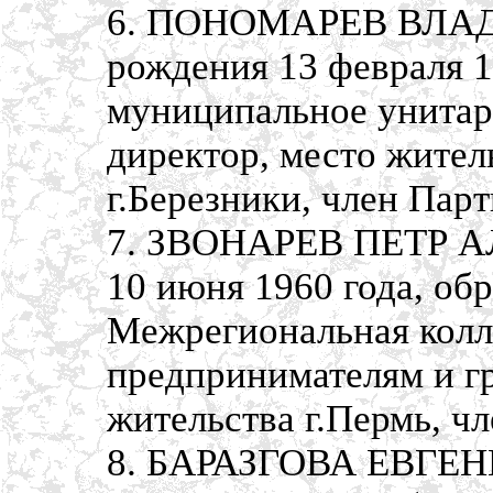
6. ПОНОМАРЕВ ВЛАД
рождения 13 февраля 1
муниципальное унитар
директор, место жител
г.Березники, член Пар
7. ЗВОНАРЕВ ПЕТР А
10 июня 1960 года, об
Межрегиональная колл
предпринимателям и гр
жительства г.Пермь, ч
8. БАРАЗГОВА ЕВГЕ