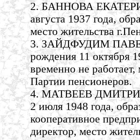
2. БАННОВА ЕКАТЕРИ
августа 1937 года, об
место жительства г.Пе
3. ЗАЙДФУДИМ ПАВЕ
рождения 11 октября 1
временно не работает, 
Партии пенсионеров.
4. МАТВЕЕВ ДМИТРИЙ
2 июля 1948 года, обр
кооперативное предпри
директор, место жител