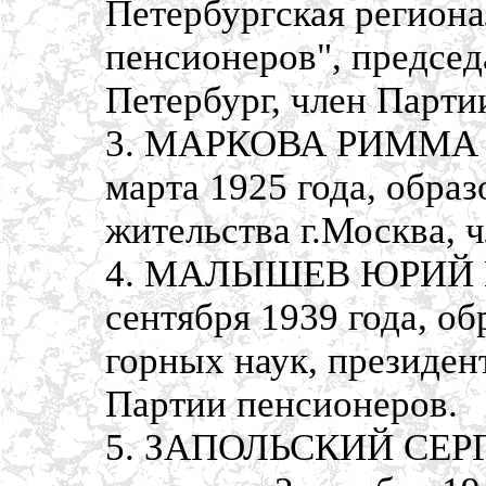
Петербургская региона
пенсионеров", председа
Петербург, член Парти
3. МАРКОВА РИММА В
марта 1925 года, обра
жительства г.Москва, 
4. МАЛЫШЕВ ЮРИЙ Н
сентября 1939 года, о
горных наук, президент
Партии пенсионеров.
5. ЗАПОЛЬСКИЙ СЕР