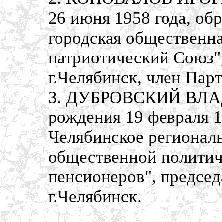
26 июня 1958 года, об
городская общественна
патриотический Союз",
г.Челябинск, член Пар
3. ДУБРОВСКИЙ ВЛА
рождения 19 февраля 1
Челябинское регионал
общественной политич
пенсионеров", председ
г.Челябинск.