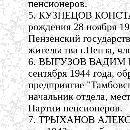
пенсионеров.
5. КУЗНЕЦОВ КОНСТ
рождения 28 ноября 19
Пензенский государств
жительства г.Пенза, ч
6. ВЫГУЗОВ ВАДИМ В
сентября 1944 года, о
предприятие "Тамбовс
начальник отдела, мест
Партии пенсионеров.
7. ТРЫХАНОВ АЛЕКСЕ