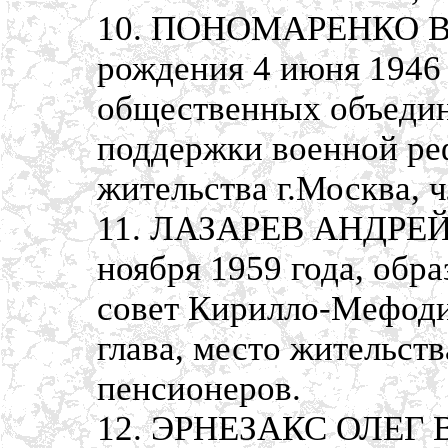
10. ПОНОМАРЕНКО 
рождения 4 июня 1946 
общественных объедин
поддержки военной ре
жительства г.Москва, 
11. ЛАЗАРЕВ АНДРЕЙ
ноября 1959 года, обр
совет Кирилло-Мефоди
глава, место жительств
пенсионеров.
12. ЭРНЕЗАКС ОЛЕГ 