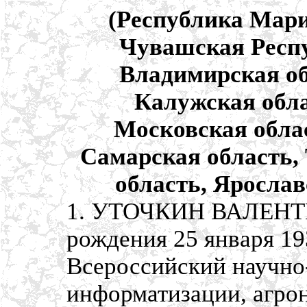
(Республика Мари
Чувашская Респу
Владимирская об
Калужская обла
Московская облас
Самарская область, 
область, Ярослав
1. УТОЧКИН ВАЛЕНТ
рождения 25 января 19
Всероссийский научно-
информатизации, агрон