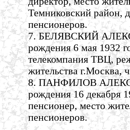
директор, место жител
Темниковский район, д
пенсионеров.
7. БЕЛЯВСКИЙ АЛЕК
рождения 6 мая 1932 г
телекомпания ТВЦ, реж
жительства г.Москва, 
8. ПАНФИЛОВ АЛЕКС
рождения 16 декабря 1
пенсионер, место жите
пенсионеров.