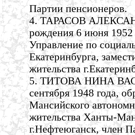
Партии пенсионеров.
4. ТАРАСОВ АЛЕКСА
рождения 6 июня 1952 
Управление по социаль
Екатеринбурга, замест
жительства г.Екатерин
5. ТИТОВА НИНА ВАС
сентября 1948 года, о
Мансийского автономно
жительства Ханты-Ман
г.Нефтеюганск, член П