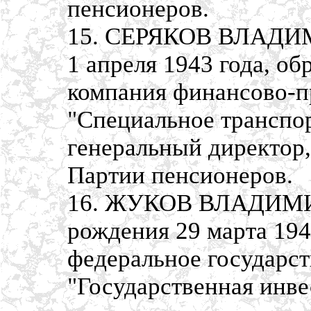
пенсионеров.
15. СЕРЯКОВ ВЛАДИМ
1 апреля 1943 года, о
компания финансово-
"Специальное транспо
генеральный директор,
Партии пенсионеров.
16. ЖУКОВ ВЛАДИМ
рождения 29 марта 194
федеральное государс
"Государственная инве