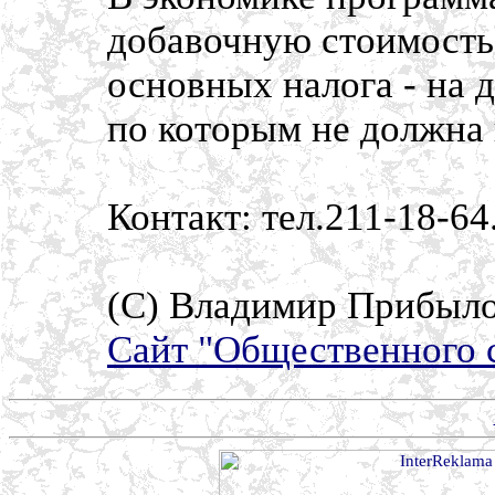
добавочную стоимость 
основных налога - на 
по которым не должна
Контакт: тел.211-18-64
(C) Владимир Прибыло
Сайт "Общественного 