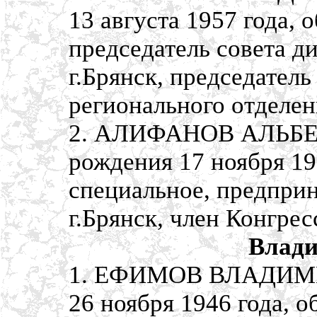
13 августа 1957 года,
председатель совета д
г.Брянск, председател
регионального отделе
2. АЛИФАНОВ АЛЬБЕ
рождения 17 ноября 19
специальное, предприн
г.Брянск, член Конгре
Влади
1. ЕФИМОВ ВЛАДИМИ
26 ноября 1946 года, 