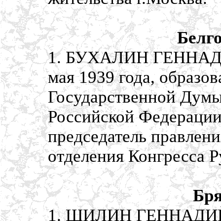
Белго
1. БУХАЛИН ГЕННАДИ
мая 1939 года, образо
Государственной Думы
Российской Федерации,
председатель правлени
отделения Конгресса 
Бря
1. ШИЛИН ГЕННАДИЙ