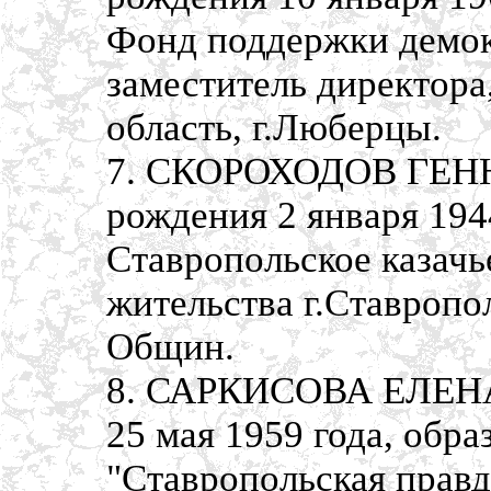
Фонд поддержки демок
заместитель директора
область, г.Люберцы.
7. СКОРОХОДОВ ГЕН
рождения 2 января 194
Ставропольское казачье
жительства г.Ставропо
Общин.
8. САРКИСОВА ЕЛЕНА
25 мая 1959 года, обра
"Ставропольская правд