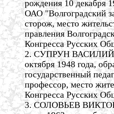
рождения 10 декабря 1
ОАО "Волгоградский за
сторож, место жительст
правления Волгоградск
Конгресса Русских Об
2. СУПРУН ВАСИЛИЙ 
октября 1948 года, об
государственный педаг
профессор, место жите
Конгресса Русских Об
3. СОЛОВЬЕВ ВИКТОР