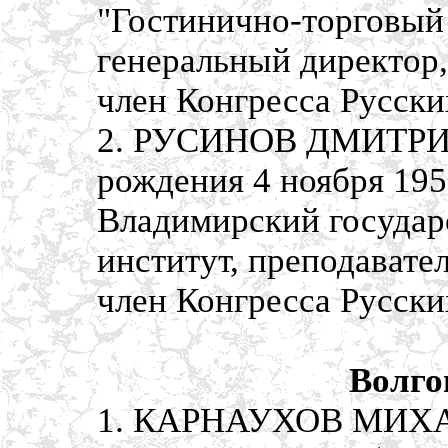
"Гостинично-торговый
генеральный директор,
член Конгресса Русск
2. РУСИНОВ ДМИТРИ
рождения 4 ноября 195
Владимирский государ
институт, преподавател
член Конгресса Русск
Волго
1. КАРНАУХОВ МИХА