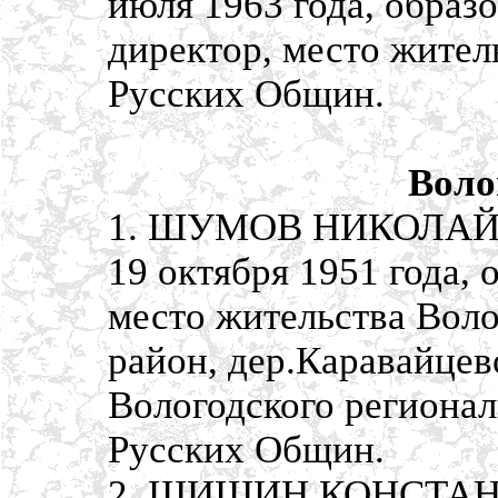
июля 1963 года, образ
директор, место житель
Русских Общин.
Воло
1. ШУМОВ НИКОЛАЙ 
19 октября 1951 года,
место жительства Воло
район, дер.Каравайцев
Вологодского регионал
Русских Общин.
2. ШИШИН КОНСТАНТ