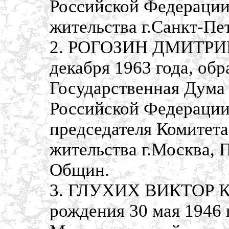
Российской Федерации,
жительства г.Санкт-Пе
2. РОГОЗИН ДМИТРИЙ
декабря 1963 года, об
Государственная Дума
Российской Федерации,
председателя Комитета
жительства г.Москва, 
Общин.
3. ГЛУХИХ ВИКТОР 
рождения 30 мая 1946 