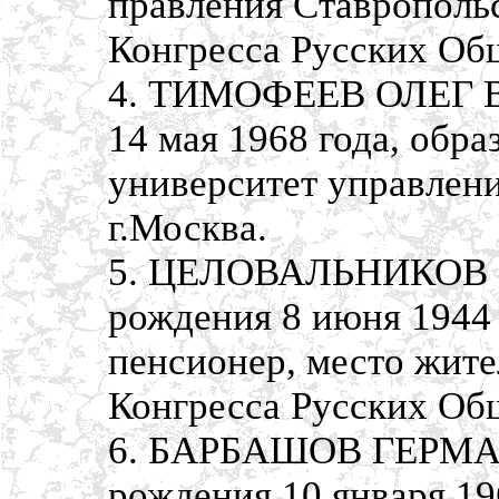
правления Ставропольс
Конгресса Русских Об
4. ТИМОФЕЕВ ОЛЕГ 
14 мая 1968 года, обр
университет управлени
г.Москва.
5. ЦЕЛОВАЛЬНИКОВ 
рождения 8 июня 1944 
пенсионер, место жите
Конгресса Русских Об
6. БАРБАШОВ ГЕРМА
рождения 10 января 19