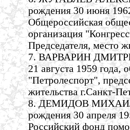
рождения 30 июня 1962
Общероссийская общес
организация "Конгресс
Председателя, место ж
7. ВАРВАРИН ДМИТРИ
21 августа 1959 года,
"Петролеспорт", предс
жительства г.Санкт-Пе
8. ДЕМИДОВ МИХАИ
рождения 30 апреля 19
Российский фонд пом