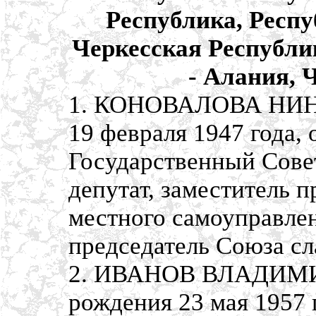
Республика, Респ
Черкесская Республи
- Алания, 
1. КОНОВАЛОВА НИН
19 февраля 1947 года,
Государственный Совет
депутат, заместитель 
местного самоуправлен
председатель Союза сл
2. ИВАНОВ ВЛАДИМИ
рождения 23 мая 1957 