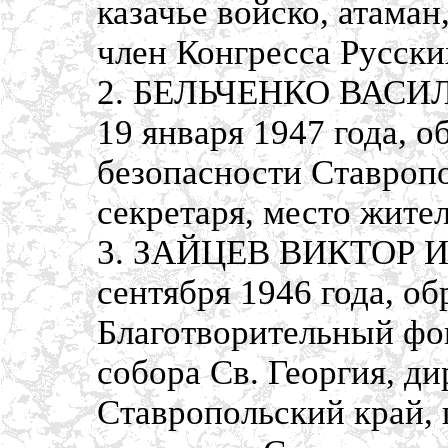
казачье войско, атаман
член Конгресса Русск
2. БЕЛЬЧЕНКО ВАСИЛ
19 января 1947 года, 
безопасности Ставропо
секретаря, место жител
3. ЗАЙЦЕВ ВИКТОР И
сентября 1946 года, о
Благотворительный фо
собора Св. Георгия, ди
Ставропольский край, 