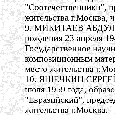
"Соотечественники", п
жительства г.Москва, 
9. МИКИТАЕВ АБДУЛ
рождения 23 апреля 19
Государственное науч
композиционным матер
место жительства г.Мо
10. ЯШЕЧКИН СЕРГЕЙ
июля 1959 года, обра
"Евразийский", предсе
жительства г.Москва.