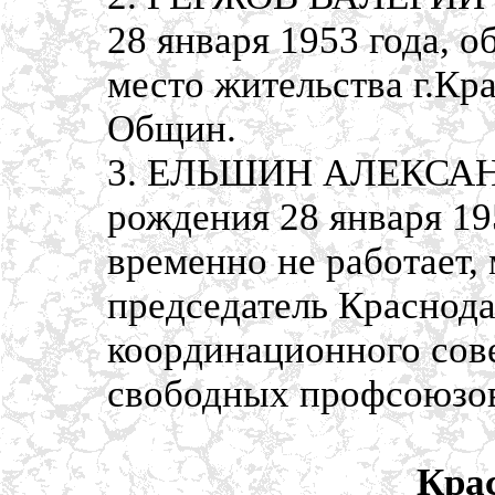
28 января 1953 года, 
место жительства г.Кр
Общин.
3. ЕЛЬШИН АЛЕКСАН
рождения 28 января 19
временно не работает, 
председатель Краснода
координационного сов
свободных профсоюзо
Кра