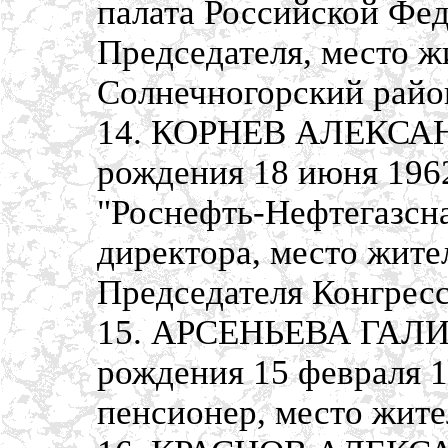
палата Российской Фед
Председателя, место ж
Солнечногорский район
14. КОРНЕВ АЛЕКСА
рождения 18 июня 196
"Роснефть-Нефтегазсна
директора, место жите
Председателя Конгрес
15. АРСЕНЬЕВА ГАЛ
рождения 15 февраля 1
пенсионер, место жите