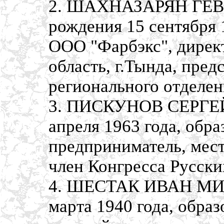
2. ШАХНАЗАРЯН ГЕВ
рождения 15 сентября 
ООО "Фарбэкс", дирек
область, г.Тында, пре
регионального отделе
3. ПИСКУНОВ СЕРГЕЙ
апреля 1963 года, обр
предприниматель, мест
член Конгресса Русск
4. ШЕСТАК ИВАН МИХ
марта 1940 года, образ