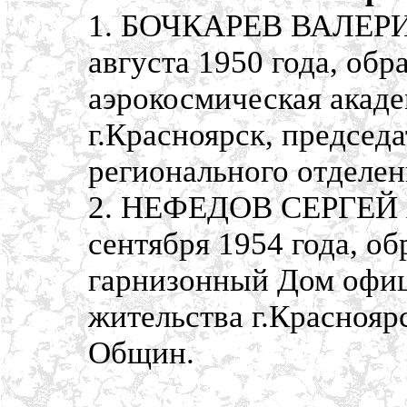
1. БОЧКАРЕВ ВАЛЕРИ
августа 1950 года, об
аэрокосмическая акаде
г.Красноярск, председ
регионального отделе
2. НЕФЕДОВ СЕРГЕЙ 
сентября 1954 года, о
гарнизонный Дом офиц
жительства г.Краснояр
Общин.