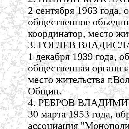
2 сентября 1963 года,
общественное объедин
координатор, место жит
3. ГОГЛЕВ ВЛАДИСЛА
1 декабря 1939 года, 
общественная организа
место жительства г.Во
Общин.
4. РЕБРОВ ВЛАДИМИР
30 марта 1953 года, о
ассоциация "Монополия