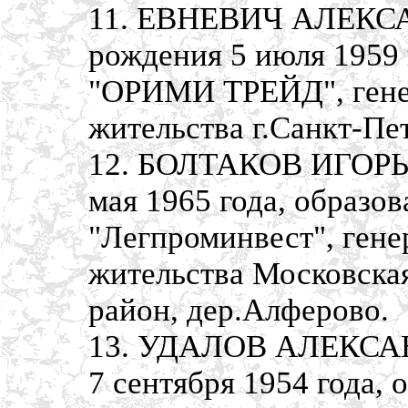
11. ЕВНЕВИЧ АЛЕКС
рождения 5 июля 1959
"ОРИМИ ТРЕЙД", гене
жительства г.Санкт-Пе
12. БОЛТАКОВ ИГОРЬ
мая 1965 года, образо
"Легпроминвест", гене
жительства Московска
район, дер.Алферово.
13. УДАЛОВ АЛЕКСАН
7 сентября 1954 года,