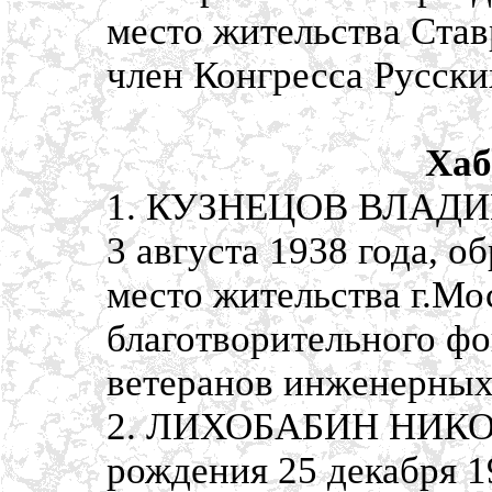
место жительства Став
член Конгресса Русск
Хаб
1. КУЗНЕЦОВ ВЛАДИ
3 августа 1938 года, о
место жительства г.М
благотворительного ф
ветеранов инженерных 
2. ЛИХОБАБИН НИКО
рождения 25 декабря 1