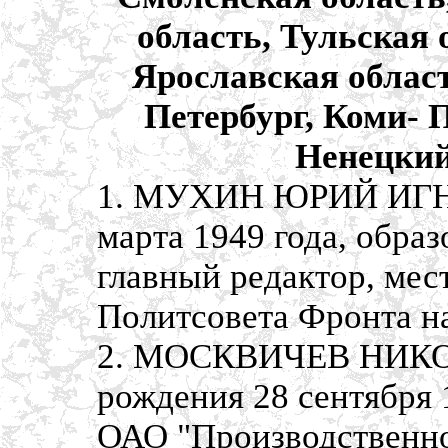
область, Тульская 
Ярославская област
Петербург, Коми- 
Ненецкий
1. МУХИН ЮРИЙ ИГНА
марта 1949 года, образ
главный редактор, мес
Политсовета Фронта н
2. МОСКВИЧЕВ НИК
рождения 28 сентября 
ОАО "Производственно