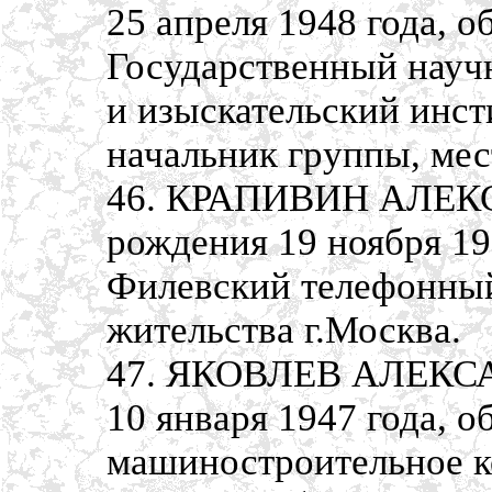
25 апреля 1948 года, 
Государственный науч
и изыскательский инст
начальник группы, мес
46. КРАПИВИН АЛЕК
рождения 19 ноября 19
Филевский телефонный 
жительства г.Москва.
47. ЯКОВЛЕВ АЛЕКСА
10 января 1947 года, 
машиностроительное к