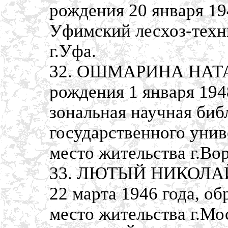
рождения 20 января 19
Уфимский лесхоз-техни
г.Уфа.
32. ОШМАРИНА НАТ
рождения 1 января 194
зональная научная биб
государственного унив
место жительства г.Во
33. ЛЮТЫЙ НИКОЛАЙ
22 марта 1946 года, о
место жительства г.Мо