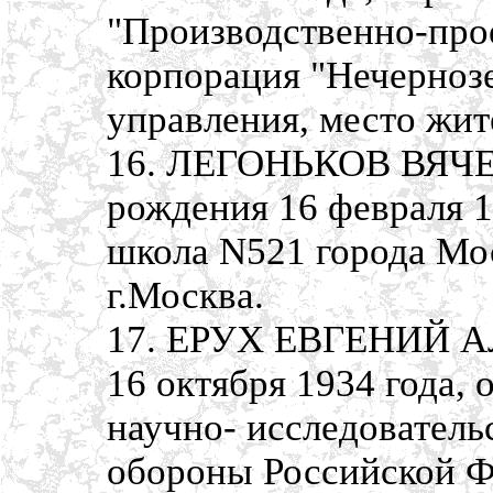
"Производственно-про
корпорация "Нечерноз
управления, место жит
16. ЛЕГОНЬКОВ ВЯЧ
рождения 16 февраля 1
школа N521 города Мос
г.Москва.
17. ЕРУХ ЕВГЕНИЙ А
16 октября 1934 года,
научно- исследователь
обороны Российской Ф