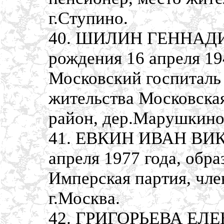
г.Ступино.
40. ШИЛИН ГЕННАДИ
рождения 16 апреля 19
Московский госпиталь 
жительства Московска
район, дер.Марушкино
41. ЕВКИН ИВАН ВИК
апреля 1977 года, обр
Имперская партия, чле
г.Москва.
42. ГРИГОРЬЕВА ЕЛ