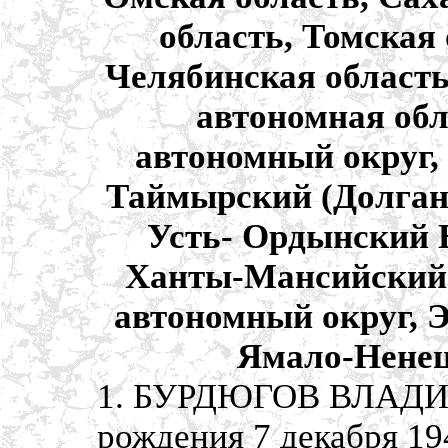
область, Томская
Челябинская область
автономная обл
автономный округ,
Таймырский (Долган
Усть- Ордынский 
Ханты-Мансийский 
автономный округ, 
Ямало-Ненец
1. БУРДЮГОВ ВЛАДИ
рождения 7 декабря 19