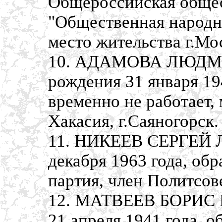
Общероссийская общес
"Общественная народна
место жительства г.Мо
10. АДАМОВА ЛЮДМ
рождения 31 января 19
временно не работает,
Хакасия, г.Саяногорск.
11. НИКЕЕВ СЕРГЕЙ 
декабря 1963 года, об
партия, член Политсов
12. МАТВЕЕВ БОРИС 
21 апреля 1941 года, 