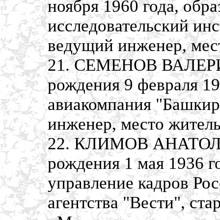
ноября 1960 года, обр
исследовательский ин
ведущий инженер, мест
21. СЕМЕНОВ ВАЛЕР
рождения 9 февраля 19
авиакомпания "Башкир
инженер, место житель
22. КЛИМОВ АНАТОЛ
рождения 1 мая 1936 г
управление кадров Ро
агентства "Вести", ст