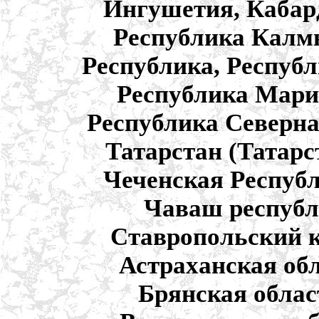
Ингушетия, Кабар
Республика Калм
Республика, Республ
Республика Мари
Республика Северна
Татарстан (Татарс
Чеченская Республ
Чаваш республ
Ставропольский к
Астраханская обл
Брянская облас