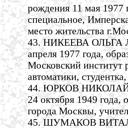
рождения 11 мая 1977 
специальное, Имперска
место жительства г.Мо
43. НИКЕЕВА ОЛЬГА 
апреля 1977 года, обр
Московский институт 
автоматики, студентка,
44. ЮРКОВ НИКОЛАЙ 
24 октября 1949 года,
города Москвы, учител
45. ШУМАКОВ ВИТАЛ