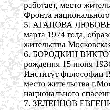
работает, место жител
Фронта национального
5. АГАПОВА ЛЮБОВЬ 
марта 1974 года, обра
жительства Московская
6. БОРОДКИН ВИКТО
рождения 15 июня 1936
Институт философии Р
место жительства г.Мо
национального спасени
7. ЗЕЛЕНЦОВ ЕВГЕНИ