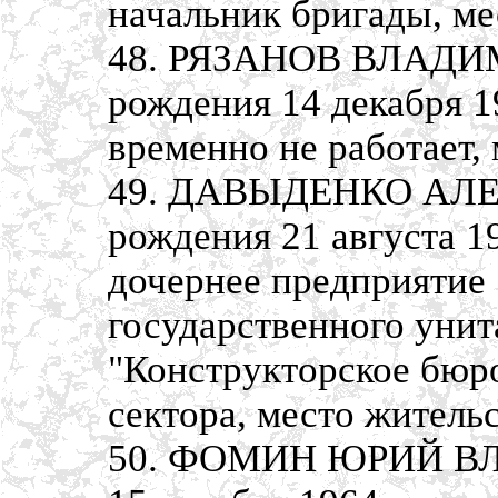
начальник бригады, ме
48. РЯЗАНОВ ВЛАДИ
рождения 14 декабря 1
временно не работает,
49. ДАВЫДЕНКО АЛЕ
рождения 21 августа 1
дочернее предприятие
государственного унит
"Конструкторское бюр
сектора, место житель
50. ФОМИН ЮРИЙ ВЛ