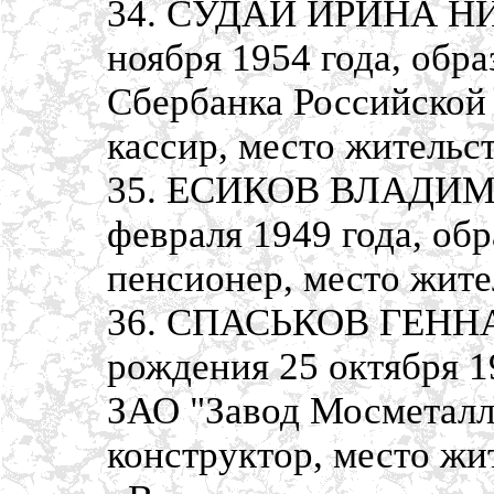
34. СУДАЙ ИРИНА НИ
ноября 1954 года, обр
Сбербанка Российской
кассир, место жительст
35. ЕСИКОВ ВЛАДИМИ
февраля 1949 года, об
пенсионер, место жите
36. СПАСЬКОВ ГЕНН
рождения 25 октября 1
ЗАО "Завод Мосметалл
конструктор, место жи