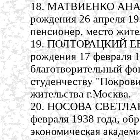
18. МАТВИЕНКО АНА
рождения 26 апреля 19
пенсионер, место жите
19. ПОЛТОРАЦКИЙ Е
рождения 17 февраля 1
благотворительный фо
студенчеству "Покрови
жительства г.Москва.
20. НОСОВА СВЕТЛАН
февраля 1938 года, об
экономическая академи