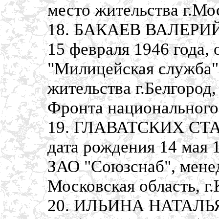
место жительства г.Мо
18. БАКАЕВ ВАЛЕРИЙ
15 февраля 1946 года, 
"Милицейская служба",
жительства г.Белгород
Фронта национального
19. ГЛАВАТСКИХ С
дата рождения 14 мая 
ЗАО "Союзснаб", мене
Московская область, г.
20. ИЛЬИНА НАТАЛЬЯ