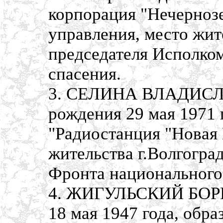
корпорация "Нечерноз
управления, место жит
председателя Исполко
спасения.
3. СЕЛИНА ВЛАДИС
рождения 29 мая 1971 
"Радиостанция "Новая 
жительства г.Волгогра
Фронта национального
4. ЖИГУЛЬСКИЙ БОРИ
18 мая 1947 года, обр