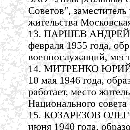
Советов", заместитель
жительства Московская
13. ПАРШЕВ АНДРЕЙ 
февраля 1955 года, обр
военнослужащий, место
14. МИТРЕНКО ЮРИЙ 
10 мая 1946 года, обр
работает, место житель
Национального совета
15. КОЗАРЕЗОВ ОЛЕГ 
июня 1940 года, обра