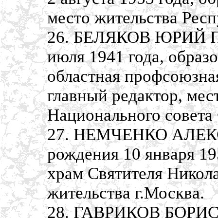
место жительства Респ
26. БЕЛЯКОВ ЮРИЙ П
июля 1941 года, образ
областная профсоюзная
главный редактор, мес
Национального совета
27. НЕМЧЕНКО АЛЕК
рождения 10 января 19
храм Святителя Никола
жительства г.Москва.
28. ГАВРИКОВ БОРИС