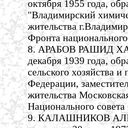
октября 1955 года, об
"Владимирский химичес
жительства г.Владимир
Фронта национального
8. АРАБОВ РАШИД ХА
декабря 1939 года, об
сельского хозяйства и
Федерации, заместител
жительства Московская 
Национального совета
9. КАЛАШНИКОВ АЛЕ