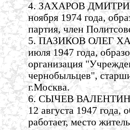
4. ЗАХАРОВ ДМИТРИЙ
ноября 1974 года, обр
партия, член Политсов
5. ПАЗИКОВ ОЛЕГ ХА
июля 1947 года, образ
организация "Учрежде
чернобыльцев", старши
г.Москва.
6. СЫЧЕВ ВАЛЕНТИН 
12 августа 1947 года,
работает, место житель