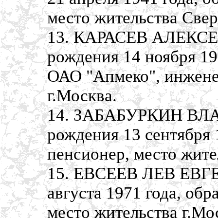
место жительства Свер
13. КАРАСЕВ АЛЕКС
рождения 14 ноября 19
ОАО "Апмеко", инженер
г.Москва.
14. ЗАБАБУРКИН ВЛ
рождения 13 сентября 
пенсионер, место жите
15. ЕВСЕЕВ ЛЕВ ЕВГЕ
августа 1971 года, об
место жительства г.Мо