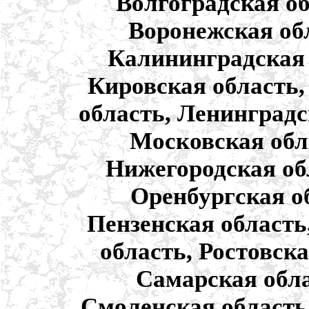
Волгоградская об
Воронежская обл
Калининградская 
Кировская область,
область, Ленинградс
Московская обл
Нижегородская обл
Оренбургская об
Пензенская область
область, Ростовска
Самарская обла
Смоленская область,