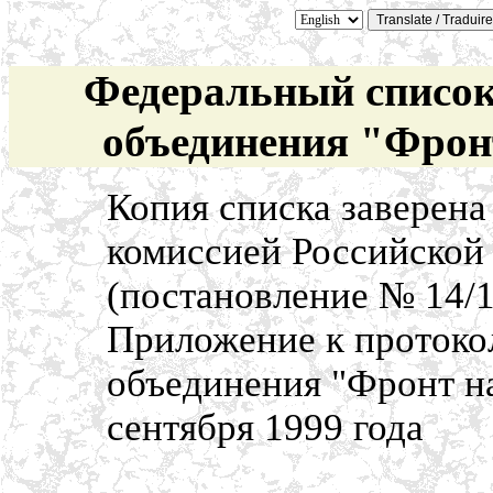
Федеральный список
объединения "Фрон
Копия списка заверена
комиссией Российской 
(постановление № 14/1
Приложение к протокол
объединения "Фронт на
сентября 1999 года