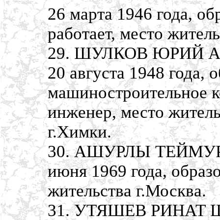
26 марта 1946 года, о
работает, место житель
29. ШУЛКОВ ЮРИЙ А
20 августа 1948 года, 
машиностроительное к
инженер, место житель
г.Химки.
30. АШУРЛЫ ТЕЙМУР 
июня 1969 года, образ
жительства г.Москва.
31. УТЯШЕВ РИНАТ 