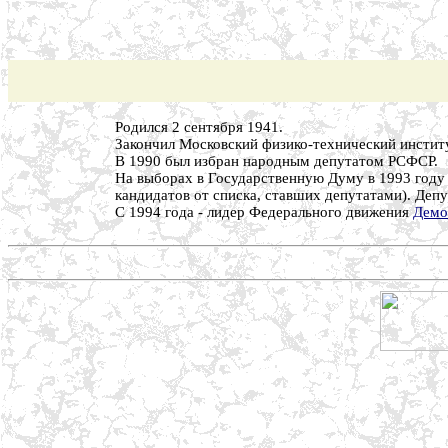
Родился 2 сентября 1941.
Закончил Московский физико-технический инстит
В 1990 был избран народным депутатом РСФСР.
На выборах в Государственную Думу в 1993 году 
кандидатов от списка, ставших депутатами). Депу
С 1994 года - лидер Федерального движения
Демо