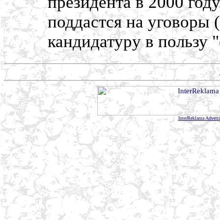
президента в 2000 году
поддастся на уговоры (
кандидатуру в пользу 
InterReklama Advert