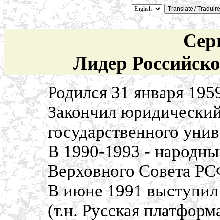
Сер
Лидер Российско
Родился 31 января 1959
Закончил юридический
государственного унив
В 1990-1993 - народны
Верховного Совета РС
В июне 1991 выступил
(т.н. Русская платфор