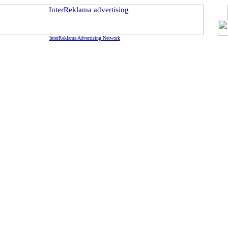
InterReklama Advertising Network