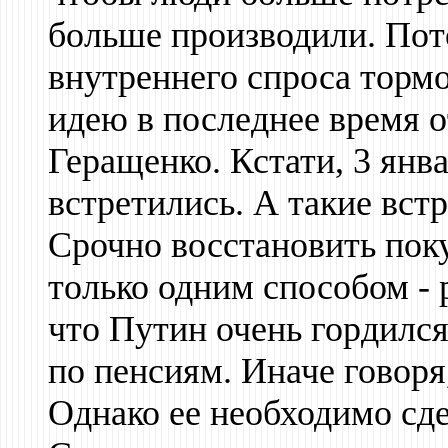
больше производили. Пот
внутреннего спроса тормо
идею в последнее время о
Геращенко. Кстати, 3 янв
встретились. А такие встр
Срочно восстановить пок
только одним способом - 
что Путин очень гордился
по пенсиям. Иначе говоря,
Однако ее необходимо сде