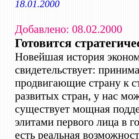
18.01.2000
Добавлено: 08.02.2000
Готовится стратегич
Новейшая история эконом
свидетельствует: принима
продвигающие страну к с
развитых стран, у нас мож
существует мощная подд
элитами первого лица в г
есть реальная возможност