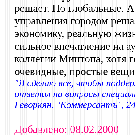
решает. Но глобальные. 
управления городом реша
экономику, реальную жизн
сильное впечатление на 
коллегии Минтопа, хотя г
очевидные, простые вещи
"Я сделаю все, чтобы подд
ответил на вопросы специал
Геворкян. "Коммерсантъ", 24
Добавлено: 08.02.2000