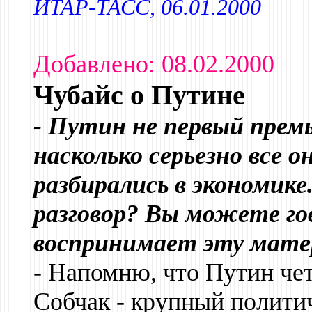
ИТАР-ТАСС, 06.01.2000
Добавлено: 08.02.2000
Чубайс о Путине
- Путин не первый премь
насколько серьезно все 
разбирались в экономик
разговор? Вы можете го
воспринимает эту мате
- Напомню, что Путин чет
Собчак - крупный полити