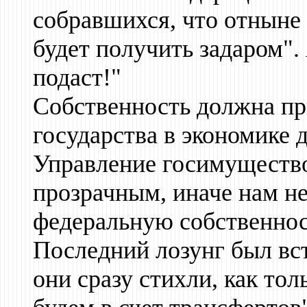
собравшихся, что отныне 
будет получить задаром"
подаст!"
Собственность должна пр
государства в экономике 
Управление госимуществ
прозрачным, иначе нам н
федеральную собственнос
Последний лозунг был вс
они сразу стихли, как то