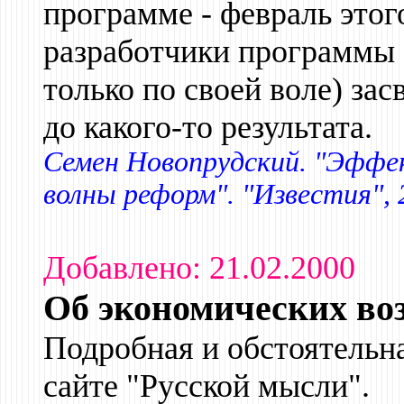
программе - февраль этог
разработчики программы 
только по своей воле) зас
до какого-то результата.
Семен Новопрудский. "Эффек
волны реформ". "Известия", 
Добавлено: 21.02.2000
Об экономических во
Подробная и обстоятельна
сайте "Русской мысли".