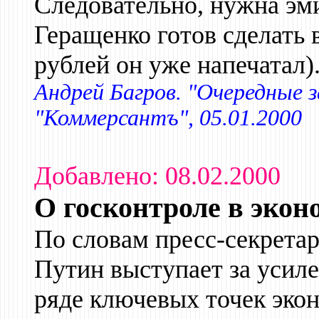
Следовательно, нужна эм
Геращенко готов сделать 
рублей он уже напечатал)
Андрей Багров. "Очередные з
"Коммерсантъ", 05.01.2000
Добавлено: 08.02.2000
О госконтроле в экон
По словам пресс-секретар
Путин выступает за усиле
ряде ключевых точек эко