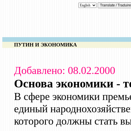
ПУТИН И ЭКОНОМИКА
Добавлено: 08.02.2000
Основа экономики - 
В сфере экономики премье
единый народнохозяйстве
которого должны стать в