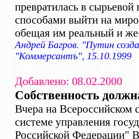
превратилась в сырьевой
способами выйти на миров
обещая им реальный и же
Андрей Багров. "Путин созд
"Коммерсантъ", 15.10.1999
Добавлено: 08.02.2000
Собственность должн
Вчера на Всероссийском 
системе управления госу
Российской Федерации" 