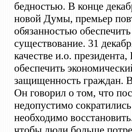
бедностью. В конце декаб
новой Думы, премьер повт
обязанностью обеспечить
существование. 31 декабр
качестве и.о. президента,
обеспечить экономически
защищенность граждан. В
Он говорил о том, что по
недопустимо сократились
необходимо восстановить.
чтобы люди больше потреб