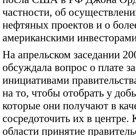
частности, об осуществлени
нефтяных проектов и о боле
американскими инвесторами
На апрельском заседании 20
обсуждала вопрос о плате з
инициативами правительств
на то, чтобы отобрать у до
которые они получают в каче
сосредоточить их в центре. 
области принятие правитель