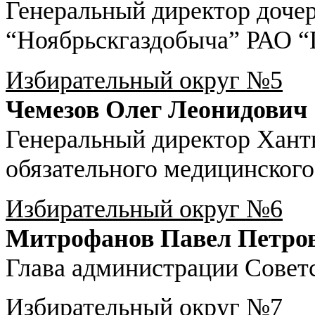
Генеральный директор доче
“Ноябрьскгаздобыча” РАО “
Избирательный округ №5
Чемезов Олег Леонидович
Генеральный директор Хант
обязательного медицинского
Избирательный округ №6
Митрофанов Павел Петро
Глава администрации Советс
Избирательный округ №7