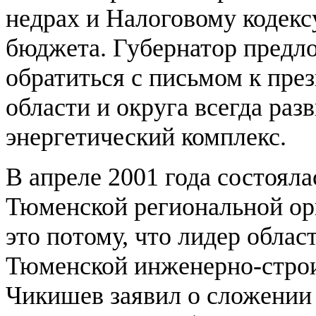
недрах и Налоговому кодекс
бюджета. Губернатор предл
обратиться с письмом к през
области и округа всегда раз
энергетический комплекс.
В апреле 2001 года состоял
Тюменской региональной ор
это потому, что лидер облас
Тюменской инженерно-стро
Чикишев заявил о сложении