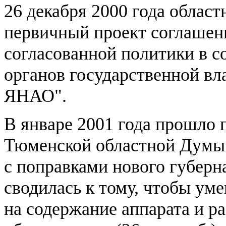
26 декабря 2000 года облас
первичный проект соглашен
согласованной политики в с
органов государственной в
ЯНАО".
В январе 2001 года прошло 
Тюменской областной Думы.
с поправками нового губерн
сводилась к тому, чтобы ум
на содержание аппарата и р