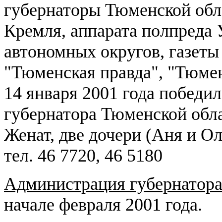
губернаторы Тюменской обл
Кремля, аппарата полпреда
автономных округов, газеты
"Тюменская правда", "Тюме
14 января 2001 года победи
губернатора Тюменской обла
Женат, две дочери (Аня и Ол
тел. 46 7720, 46 5180
Администрация губернатор
начале февраля 2001 года.