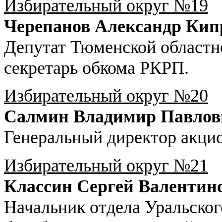
Избирательный округ №19
Черепанов Александр Кип
Депутат Тюменской областн
секретарь обкома РКРП.
Избирательный округ №20
Салмин Владимир Павлов
Генеральный директор акци
Избирательный округ №21
Классин Сергей Валентин
Начальник отдела Уральског