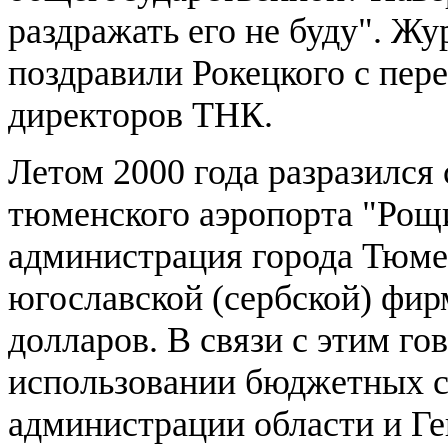
раздражать его не буду". Жу
поздравили Рокецкого с пер
директоров ТНК.
Летом 2000 года разразился
тюменского аэропорта "Рощ
администрация города Тюме
югославской (сербской) фир
долларов. В связи с этим го
использовании бюджетных с
администрации области и Ге