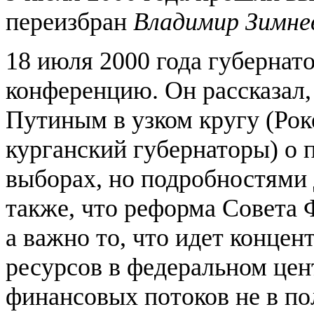
переизбран
Владимир Зимне
18 июля 2000 года губернато
конференцию. Он рассказал,
Путиным в узком кругу (Рок
курганский губернаторы) о 
выборах, но подробностями 
также, что реформа Совета 
а важно то, что идет конце
ресурсов в федеральном цен
финансовых потоков не в по