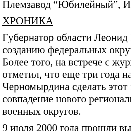
Племзавод “Юбилейный”, И
ХРОНИКА
Губернатор области Леонид 
созданию федеральных окру
Более того, на встрече с жу
отметил, что еще три года н
Черномырдина сделать этот 
совпадение нового регионал
военных округов.
9 июля 2000 года прошли в