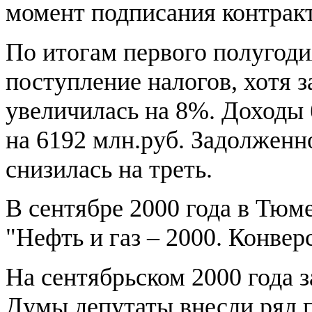
момент подписания контрак
По итогам первого полугодия
поступление налогов, хотя 
увеличилась на 8%. Доходы
на 6192 млн.руб. Задолженн
снизилась на треть.
В сентябре 2000 года в Тюм
"Нефть и газ – 2000. Конве
На сентябрьском 2000 года 
Думы депутаты внесли ряд п