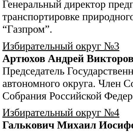
Генеральный директор пред
транспортировке природног
“Газпром”.
Избирательный округ №3
Артюхов Андрей Викторо
Председатель Государствен
автономного округа. Член 
Собрания Российской Федер
Избирательный округ №4
Галькович Михаил Иосиф