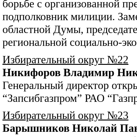
борьбе с организованной 
подполковник милиции. Зам
областной Думы, председате
региональной социально-эк
Избирательный округ №22
Никифоров Владимир Ник
Генеральный директор откр
“Запсибгазпром” РАО “Газп
Избирательный округ №23
Барышников Николай Па