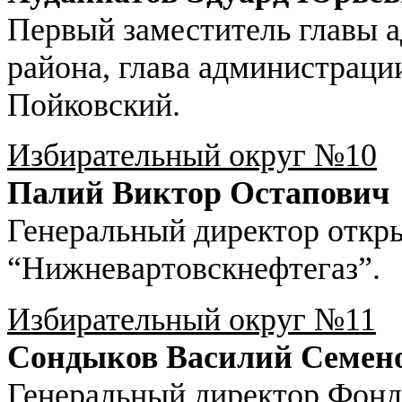
Первый заместитель главы 
района, глава администрации
Пойковский.
Избирательный округ №10
Палий Виктор Остапович
Генеральный директор откр
“Нижневартовскнефтегаз”.
Избирательный округ №11
Сондыков Василий Семен
Генеральный директор Фонд