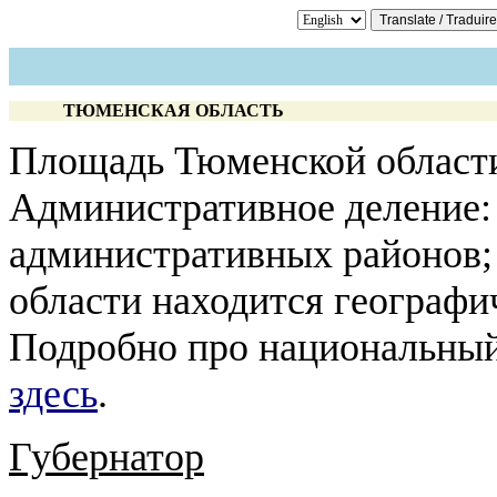
ТЮМЕНСКАЯ ОБЛАСТЬ
Площадь Тюменской области 
Административное деление: 
административных районов; 
области находится географи
Подробно про национальный 
здесь
.
Губернатор