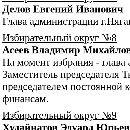
Делов Евгений Иванович
Глава администрации г.Няга
Избирательный округ №8
Асеев Владимир Михайло
На момент избрания - глава
Заместитель председателя 
председателем постоянной к
финансам.
Избирательный округ №9
Худайнатов Эдуард Юрье