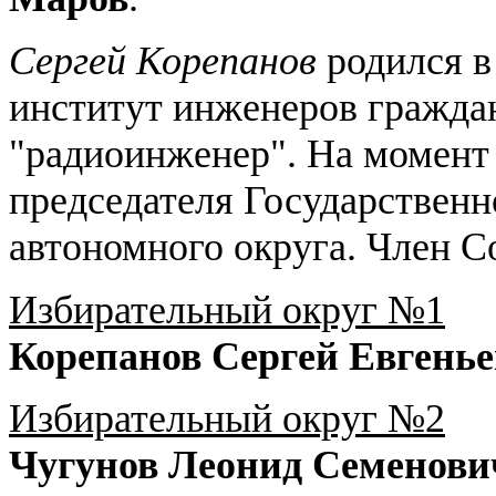
Сергей Корепанов
родился в
институт инженеров гражда
"радиоинженер". На момент
председателя Государствен
автономного округа. Член 
Избирательный округ №1
Корепанов Сергей Евгень
Избирательный округ №2
Чугунов Леонид Семенови