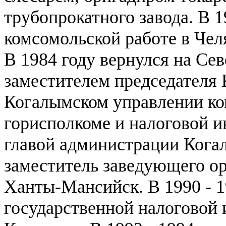
трубопрокатного завода. В 19
комсомольской работе в Чел
В 1984 году вернулся на Севе
заместителем председателя 
Когалымском управлении ко
горисполкоме и налоговой ин
главой администрации Когал
заместитель заведующего о
Ханты-Мансийск. В 1990 - 19
государственной налоговой 