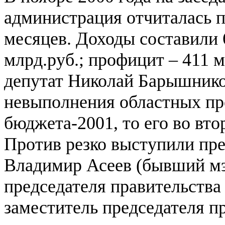
администрация отчиталась 
месяцев. Доходы составили 6
млрд.руб.; профицит – 411 м
депутат Николай Барышников
невыполнения областных пр
бюджета-2001, то его во вто
Против резко выступили пр
Владимир Асеев (бывший мэ
председателя правительств
заместитель председателя 