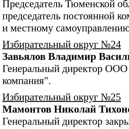
Председатель Тюменской об
председатель постоянной к
и местному самоуправлению
Избирательный округ №24
Завьялов Владимир Васил
Генеральный директор ООО
компания".
Избирательный округ №25
Мамонтов Николай Тихон
Генеральный директор закр