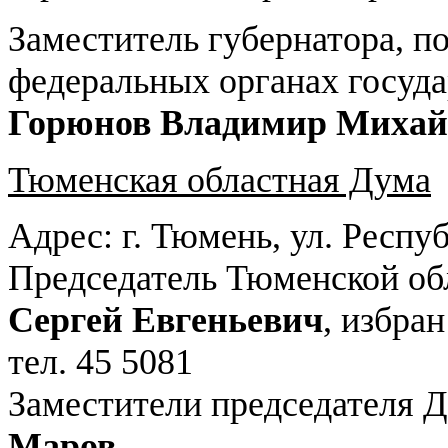
Заместитель губернатора, п
федеральных органах госуда
Горюнов Владимир Михай
Тюменская областная Дума
Адрес: г. Тюмень, ул. Респу
Председатель Тюменской об
Сергей Евгеньевич
, избран
тел. 45 5081
Заместители председателя 
Маров
.