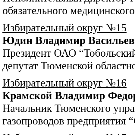
обязательного медицинского
Избирательный округ №15
Юдин Владимир Васильев
Президент ОАО “Тобольский
депутат Тюменской областн
Избирательный округ №16
Крамской Владимир Федо
Начальник Тюменского упра
газопроводов предприятия 