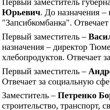
Первый заместитель губерн
Юрьевич
. До назначения –
"Запсибкомбанка". Отвечает
Первый заместитель –
Васи
назначения – директор Тюме
хлебопродуктов. Отвечает за
Первый заместитель –
Андр
Отвечает за социальную сфе
Заместитель –
Петренко Бо
строительство, транспорт, с