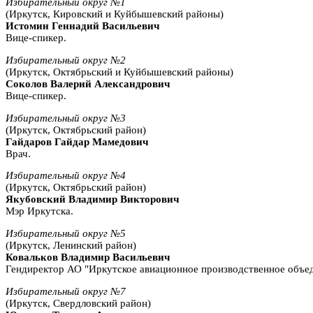
Избирательный округ №1
(Иркутск, Кировский и Куйбышевский районы)
Истомин Геннадий Васильевич
Вице-спикер.
Избирательный округ №2
(Иркутск, Октябрьский и Куйбышевский районы)
Соколов Валерий Александрович
Вице-спикер.
Избирательный округ №3
(Иркутск, Октябрьский район)
Гайдаров Гайдар Мамедович
Врач.
Избирательный округ №4
(Иркутск, Октябрьский район)
Якубовский Владимир Викторович
Мэр Иркутска.
Избирательный округ №5
(Иркутск, Ленинский район)
Ковальков Владимир Васильевич
Гендиректор АО "Иркутское авиационное производственное объе
Избирательный округ №7
(Иркутск, Свердловский район)