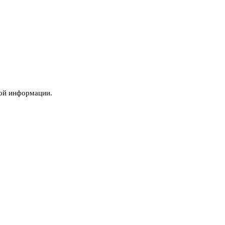
вой информации.