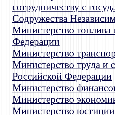
сотрудничеству с госуд
Содружества Независим
Министерство топлива 
Федерации
Министерство транспор
Министерство труда и 
Российской Федерации
Министерство финансо
Министерство экономи
Министерство юстиции