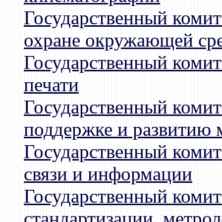
Государственный комит
охране окружающей ср
Государственный комит
печати
Государственный комит
поддержке и развитию 
Государственный комит
связи и информации
Государственный комит
стандартизации, метро