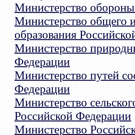
Министерство обороны
Министерство общего 
образования Российско
Министерство природн
Федерации
Министерство путей с
Федерации
Министерство сельского
Российской Федерации
Министерство Российс