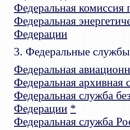
Федеральная комиссия 
Федеральная энергетич
Федерации
3. Федеральные службы
Федеральная авиационн
Федеральная архивная 
Федеральная служба бе
Федерации
*
Федеральная служба Ро