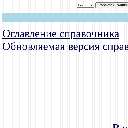
Оглавление справочника
Обновляемая версия спра
В 