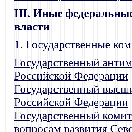
III. Иные федеральны
власти
1. Государственные ко
Государственный анти
Российской Федерации
Государственный высши
Российской Федерации
Государственный комит
вопросам развития Сев