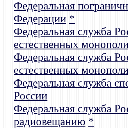
Федеральная пограничн
Федерации
*
Федеральная служба Ро
естественных монополий
Федеральная служба Ро
естественных монополи
Федеральная служба сп
России
Федеральная служба Ро
радиовещанию
*