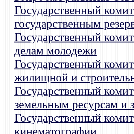
Государственный комит
государственным резер
Государственный комит
делам молодежи
Государственный комит
жилищной и строитель
Государственный комит
земельным ресурсам и 
Государственный комит
кинематографии