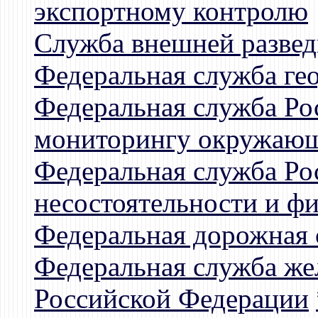
экспортному контролю
Служба внешней развед
Федеральная служба ге
Федеральная служба Ро
мониторингу окружающ
Федеральная служба Ро
несостоятельности и ф
Федеральная дорожная 
Федеральная служба ж
Российской Федерации