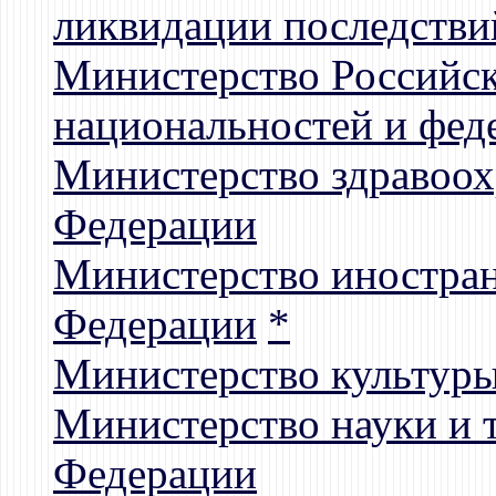
ликвидации последстви
Министерство Российск
национальностей и фе
Министерство здравоох
Федерации
Министерство иностран
Федерации
*
Министерство культур
Министерство науки и 
Федерации