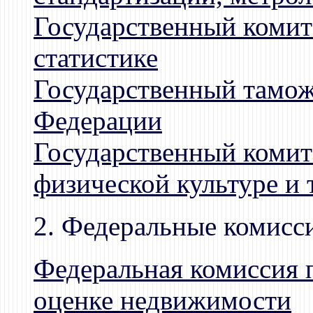
Государственный комит
статистике
Государственный тамож
Федерации
Государственный комит
физической культуре и 
2. Федеральные комисс
Федеральная комиссия
оценке недвижимости