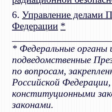
6.
Управление делами П
Федерации
*
____________________
* Федеральные органы 
подведомственные Пре
по вопросам, закрепле
Российской Федерации
конституционными зак
законами.