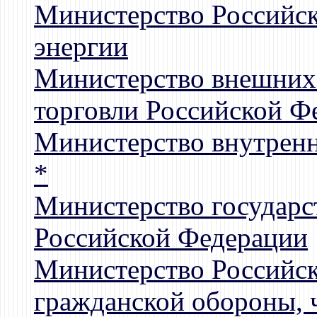
Министерство Российск
энергии
Министерство внешних 
торговли Российской Ф
Министерство внутренн
*
Министерство государс
Российской Федерации
Министерство Российск
гражданской обороны, 