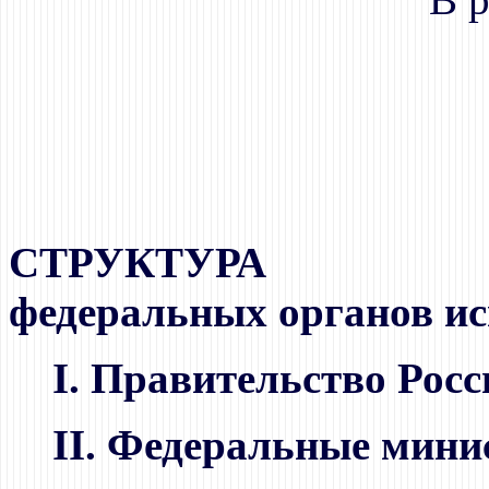
СТРУКТУРА
федеральных органов ис
I. Правительство Рос
II. Федеральные мини