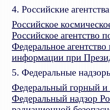
4. Российские агентства
Российское космическое
Российское агентство п
Федеральное агентство 
информации при Прези
5. Федеральные надзор
Федеральный горный и
Федеральный надзор Ро
радиационной безопасн