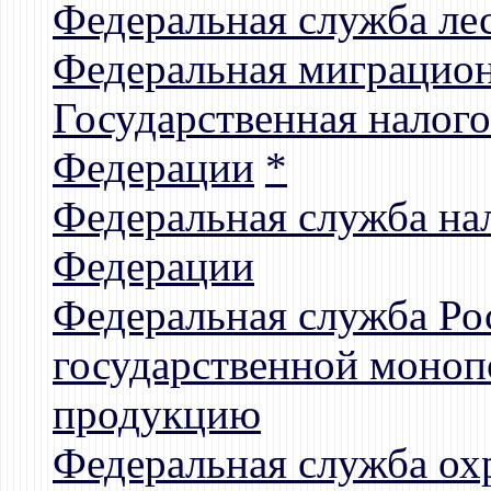
Федеральная служба лес
Федеральная миграцион
Государственная налог
Федерации
*
Федеральная служба на
Федерации
Федеральная служба Ро
государственной моноп
продукцию
Федеральная служба ох