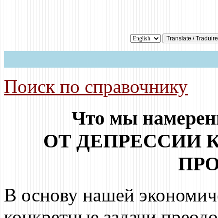
Поиск по справочнику
Что мы намерен
ОТ ДЕПРЕССИИ
ПР
В основу нашей экономич
конкретные задачи преодо