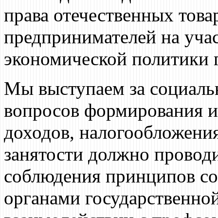
права отечественных това
предпринимателей на уча
экономической политики г
Мы выступаем за социаль
вопросов формирования и
доходов, налогообложени
занятости должно проводи
соблюдения принципов со
органами государственной