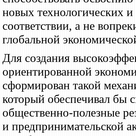
новых технологических и
соответствии, а не вопре
глобальной экономическо
Для создания высокоэффе
ориентированной экономи
сформирован такой механ
который обеспечивал бы с
общественно-полезные рез
и предпринимательской ак