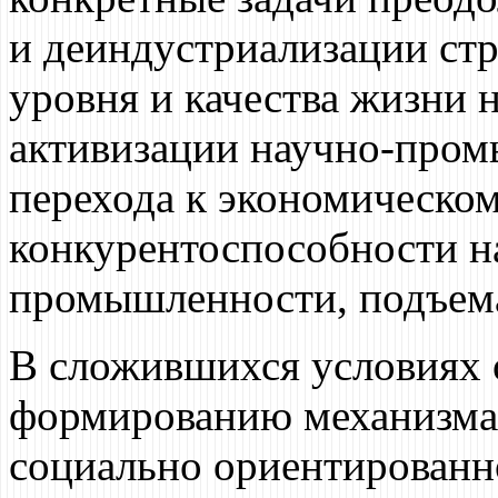
и деиндустриализации ст
уровня и качества жизни 
активизации научно-пром
перехода к экономическо
конкурентоспособности 
промышленности, подъема
В сложившихся условиях 
формированию механизма
социально ориентирован