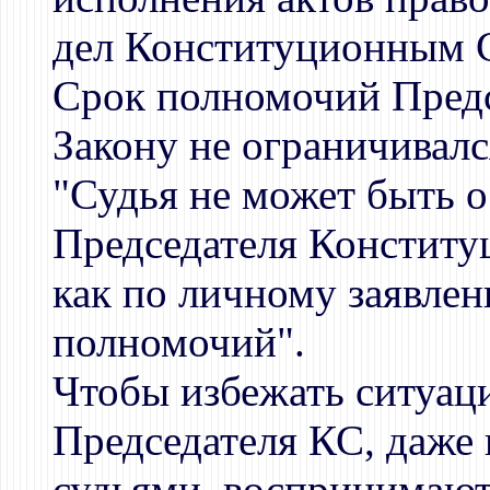
дел Конституционным С
Срок полномочий Пред
Закону не ограничивалс
"Судья не может быть 
Председателя Констит
как по личному заявлен
полномочий".
Чтобы избежать ситуац
Председателя КС, даже
судьями, воспринимают