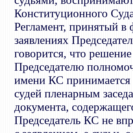
Конституционного Суда 
Регламент, принятый в ф
заявлениях Председател
говорится, что решение
Председателю полномоч
имени КС принимается 
судей пленарным заседа
документа, содержащего
Председатель КС не впр