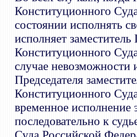
Конституционного Суда
состоянии исполнять св
исполняет заместитель 
Конституционного Суда
случае невозможности 
Председателя заместит
Конституционного Суд
временное исполнение 
последовательно к суд
Суда Российской Федер