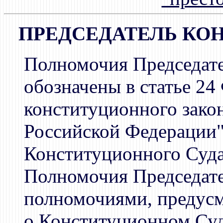
ПРЕДСЕДАТЕЛЬ КО
Полномочия Председат
обозначены в статье 24
конституционного зако
Российской Федерации"
Конституционного Суда
Полномочия Председате
полномочиями, предус
о Конституционном Суд