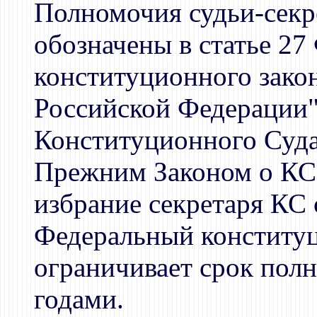
Полномочия судьи-секр
обозначены в статье 27
конституционного зако
Российской Федерации"
Конституционного Суда
Прежним Законом о КС
избрание секретаря КС
Федеральный конститу
ограничивает срок пол
годами.