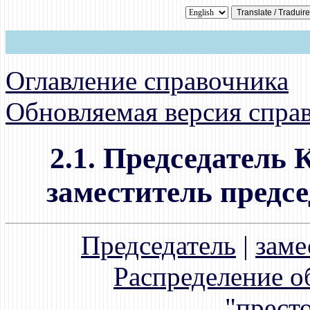
Оглавление справочника
Обновляемая версия спра
2.1. Председатель
заместитель предсе
Председатель
|
заме
Распределение о
"прест