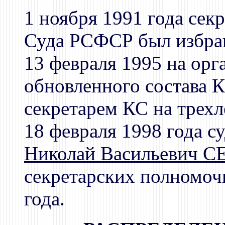
1 ноября 1991 года се
Суда РСФСР был избр
13 февраля 1995 на ор
обновленного состава К
секретарем КС на трехл
18 февраля 1998 года с
Николай Васильевич 
секретарских полномочи
года.