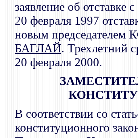
заявление об отставке с
20 февраля 1997 отстав
новым председателем 
БАГЛАЙ
. Трехлетний с
20 февраля 2000.
ЗАМЕСТИТЕ
КОНСТИТУ
В соответствии со стат
конституционного зако