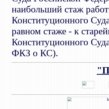
наибольший стаж работ
Конституционного Суда
равном стаже - к старе
Конституционного Суда
ФКЗ о КС).
"П