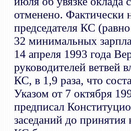
июля об увязке оклада 
отменено. Фактически 
председателя КС (равно
32 минимальных зарпла
14 апреля 1993 года В
руководителей ветвей в
КС, в 1,9 раза, что сост
Указом от 7 октября 19
предписал Конституцио
заседаний до принятия 