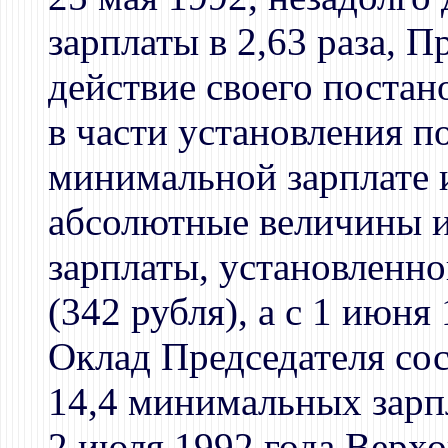
зарплаты в 2,63 раза,
действие своего постан
в части установления п
минимальной зарплате и
абсолютные величины и
зарплаты, установленно
(342 рубля), а с 1 июня 
Оклад Председателя сос
14,4 минимальных зарп
2 июля 1992 года Верх