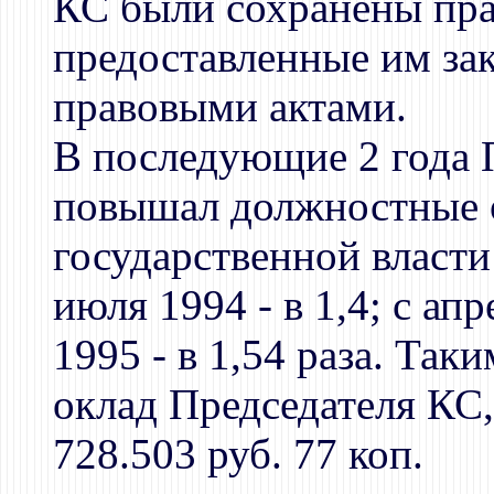
КС были сохранены пра
предоставленные им за
правовыми актами.
В последующие 2 года
повышал должностные 
государственной власти: 
июля 1994 - в 1,4; с апр
1995 - в 1,54 раза. Так
оклад Председателя КС,
728.503 руб. 77 коп.