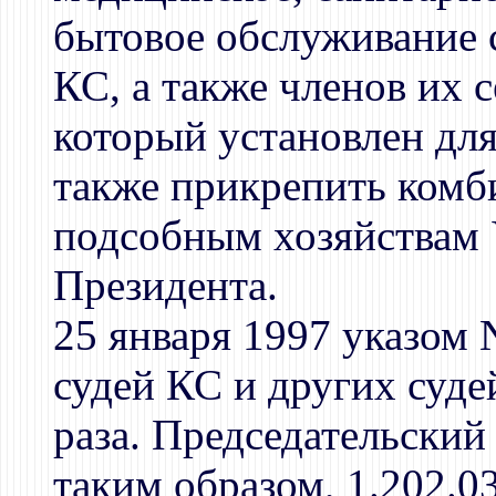
бытовое обслуживание с
КС, а также членов их с
который установлен для
также прикрепить комб
подсобным хозяйствам 
Президента.
25 января 1997 указом
судей КС и других судей
раза. Председательский 
таким образом, 1.202.03