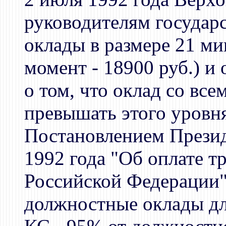
руководителям государс
оклады в размере 21 ми
момент - 18900 руб.) и
о том, что оклад со вс
превышать этого уровня
Постановлением Презид
1992 года "Об оплате т
Российской Федерации"
должностные оклады дл