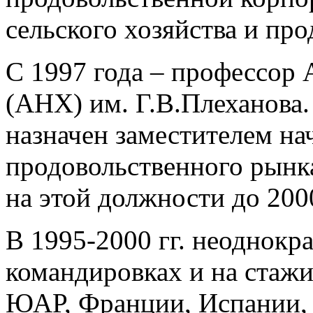
сельского хозяйства и пр
С 1997 года – профессор 
(АНХ) им. Г.В.Плеханова. 
назначен заместителем на
продовольственного рынк
на этой должности до 2000
В 1995-2000 гг. неоднокр
командировках и на стажи
ЮАР, Франции, Испании, 