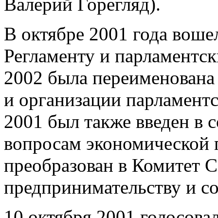
Валерий Горегляд).
В октябре 2001 года воше
Регламенту и парламентск
2002 была переименована
и организации парламентс
2001 был также введен в 
вопросам экономической 
преобразован в Комитет 
предпринимательству и со
10 октября 2001 голосова