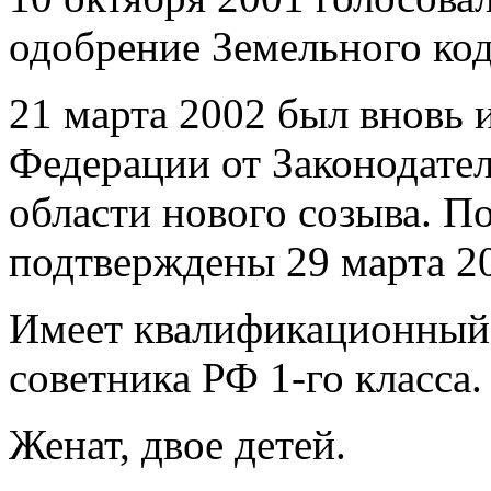
одобрение Земельного код
21 марта 2002 был вновь 
Федерации от Законодате
области нового созыва. 
подтверждены 29 марта 2
Имеет квалификационный 
советника РФ 1-го класса.
Женат, двое детей.