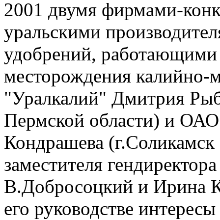
2001 двумя фирмами-кон
уральскими производител
удобрений, работающими 
месторождения калийно-м
"Уралкалий" Дмитрия Рыбо
Пермской области) и ОАО
Кондрашева (г.Соликамск 
заместителя гендиректора
В.Добросоцкий и Ирина К
его руководстве интересы