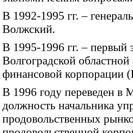
В 1992-1995 гг. – генера
Волжский.
В 1995-1996 гг. – первый 
Волгоградской областно
финансовой корпорации (
В 1996 году переведен в М
должность начальника уп
продовольственных рынко
продовольственной корпо