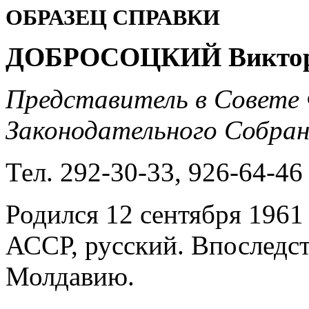
ОБРАЗЕЦ СПРАВКИ
ДОБРОСОЦКИЙ Виктор
Представитель в Совете
Законодательного Собран
Тел. 292-30-33, 926-64-46
Родился 12 сентября 1961
АССР, русский. Впоследст
Молдавию.