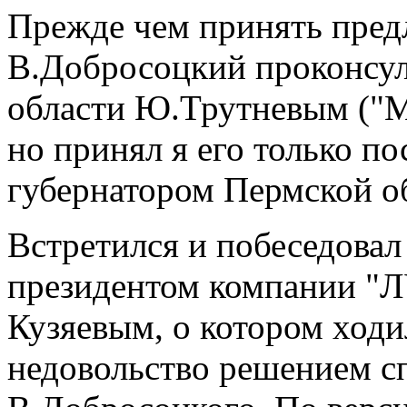
Прежде чем принять пред
В.Добросоцкий проконсул
области Ю.Трутневым ("М
но принял я его только по
губернатором Пермской об
Встретился и побеседовал
президентом компании "
Кузяевым, о котором ходи
недовольство решением с