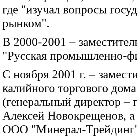
где "изучал вопросы госу
рынком".
В 2000-2001 – заместител
"Русская промышленно-фи
С ноября 2001 г. – замест
калийного торгового дом
(генеральный директор – 
Алексей Новокрещенов, а 
ООО "Минерал-Трейдинг"