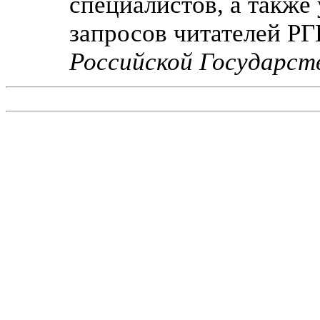
специалистов, а такж
запросов читателей РГ
Российской Государст