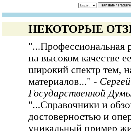
НЕКОТОРЫЕ ОТЗ
"...Профессиональная
на высоком качестве е
широкий спектр тем, н
материалов..." -
Серге
Государственной Думы
"...Справочники и об
достоверностью и опер
уникальный пример жи