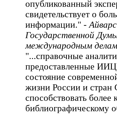
опубликованный экспе
свидетельствует о бол
информации." -
Айварс
Государственной Думы
международным делам
"...справочные аналит
предоставленные ИИЦ 
состояние современно
жизни России и стран 
способствовать более
библиографическому 