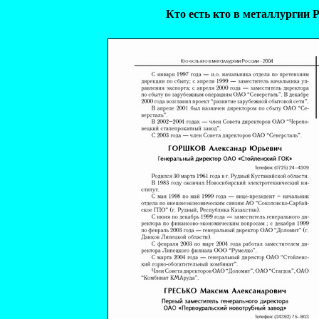
Кто есть кто в металлургии Р