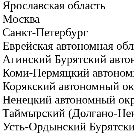
Ярославская область
Москва
Санкт-Петербург
Еврейская автономная обл
Агинский Бурятский авто
Коми-Пермяцкий автоном
Корякский автономный ок
Ненецкий автономный ок
Таймырский (Долгано-Нен
Усть-Ордынский Бурятски