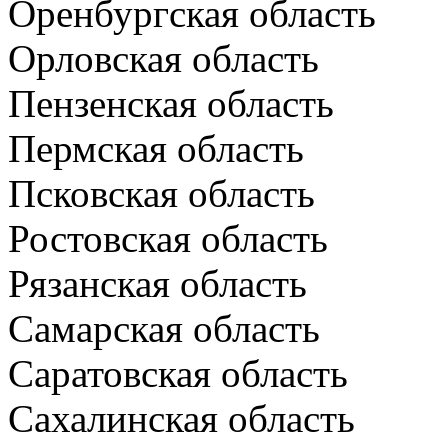
Оренбургская область
Орловская область
Пензенская область
Пермская область
Псковская область
Ростовская область
Рязанская область
Самарская область
Саратовская область
Сахалинская область