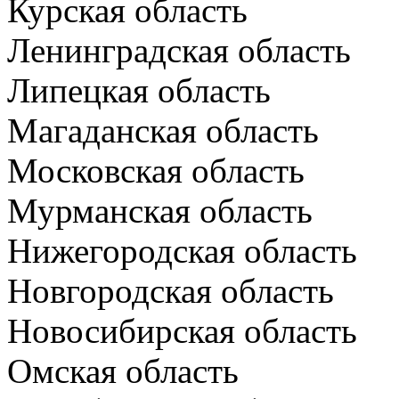
Курская область
Ленинградская область
Липецкая область
Магаданская область
Московская область
Мурманская область
Нижегородская область
Новгородская область
Новосибирская область
Омская область