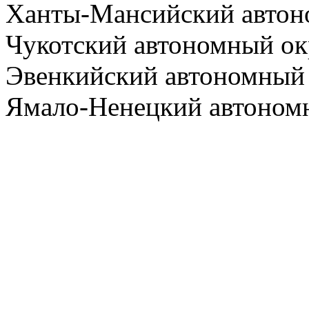
Ханты-Мансийский автон
Чукотский автономный ок
Эвенкийский автономный
Ямало-Ненецкий автоном