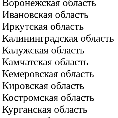
Воронежская область
Ивановская область
Иркутская область
Калининградская область
Калужская область
Камчатская область
Кемеровская область
Кировская область
Костромская область
Курганская область