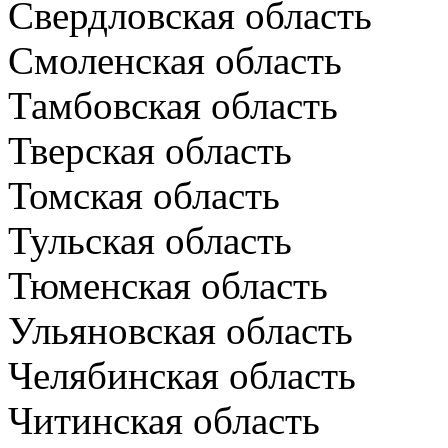
Свердловская область
Смоленская область
Тамбовская область
Тверская область
Томская область
Тульская область
Тюменская область
Ульяновская область
Челябинская область
Читинская область