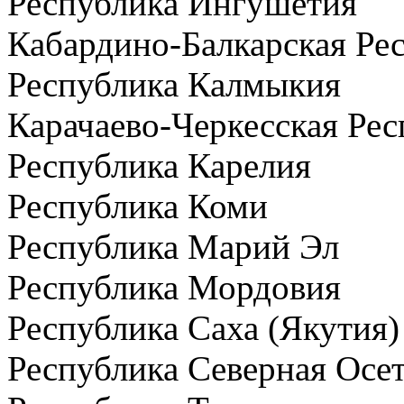
Республика Ингушетия
Кабардино-Балкарская Ре
Республика Калмыкия
Карачаево-Черкесская Рес
Республика Карелия
Республика Коми
Республика Марий Эл
Республика Мордовия
Республика Саха (Якутия)
Республика Северная Осет