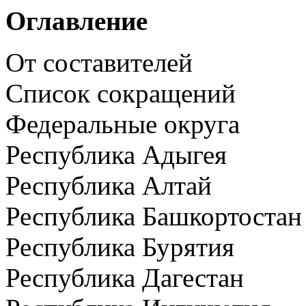
Оглавление
От составителей
Список сокращений
Федеральные округа
Республика Адыгея
Республика Алтай
Республика Башкортостан
Республика Бурятия
Республика Дагестан