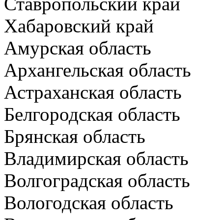
Ставропольский край
Хабаровский край
Амурская область
Архангельская область
Астраханская область
Белгородская область
Брянская область
Владимирская область
Волгоградская область
Вологодская область