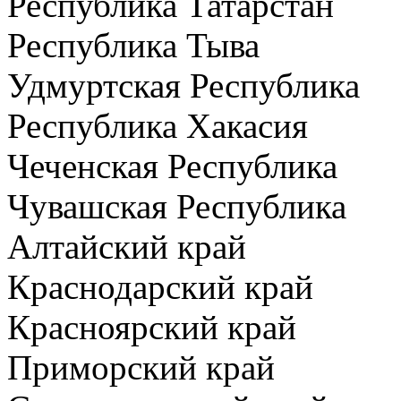
Республика Татарстан
Республика Тыва
Удмуртская Республика
Республика Хакасия
Чеченская Республика
Чувашская Республика
Алтайский край
Краснодарский край
Красноярский край
Приморский край