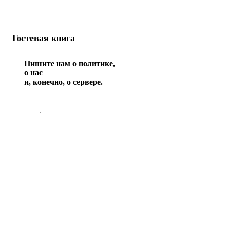
Гостевая книга
Пишите нам о политике,
о нас
и, конечно, о сервере.