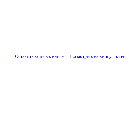
Оставить запись в книге
Посмотреть на книгу гостей