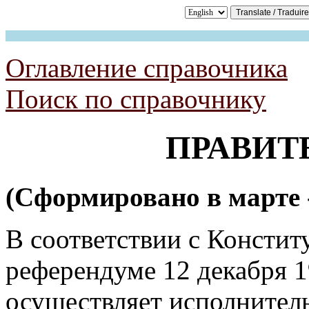
Оглавление справочника
Поиск по справочнику
ПРАВИТ
(Сформировано в марте -
В соответствии с Констит
референдуме 12 декабря 1
осуществляет исполнител