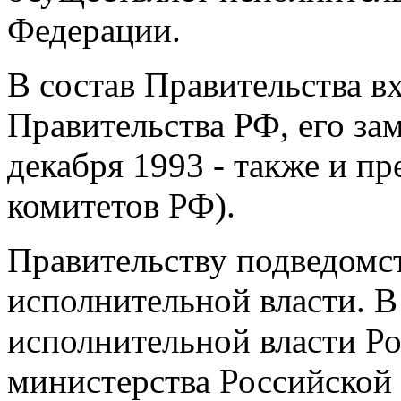
Федерации.
В состав Правительства в
Правительства РФ, его за
декабря 1993 - также и п
комитетов РФ).
Правительству подведомс
исполнительной власти. В
исполнительной власти Р
министерства Российской