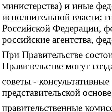
министерства) и иные фе
исполнительной власти: г
Российской Федерации, ф
российские агентства, фе
При Правительстве состои
Правительстве могут созд
советы - консультативные
представительской основе
правительственные комисс