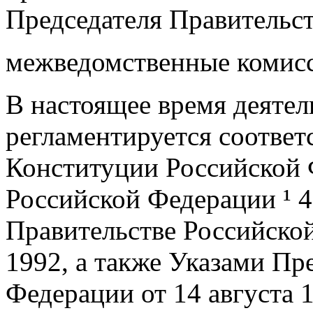
Председателя Правительст
межведомственные комисс
В настоящее время деятел
регламентируется соотве
Конституции Российской 
Российской Федерации ¹ 4
Правительстве Российской
1992, а также Указами Пр
Федерации от 14 августа 1