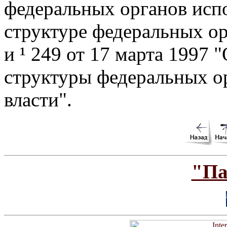
федеральных органов испо
структуре федеральных ор
и ¹ 249 от 17 марта 1997
структуры федеральных о
власти".
"Па